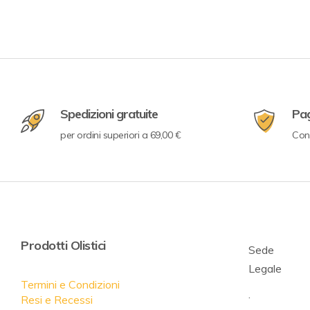
Spedizioni gratuite
Pa
per ordini superiori a 69,00 €
Con 
Prodotti Olistici
Sede
Legale
Termini e Condizioni
.
Resi e Recessi