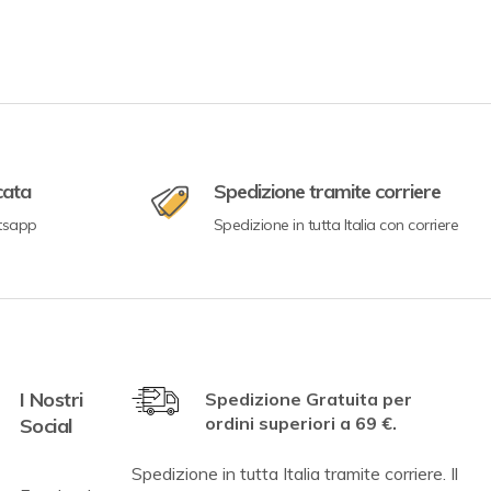
cata
Spedizione tramite corriere
tsapp
Spedizione in tutta Italia con corriere
I Nostri
Spedizione Gratuita per
ordini superiori a 69 €.
Social
Spedizione in tutta Italia tramite corriere. Il