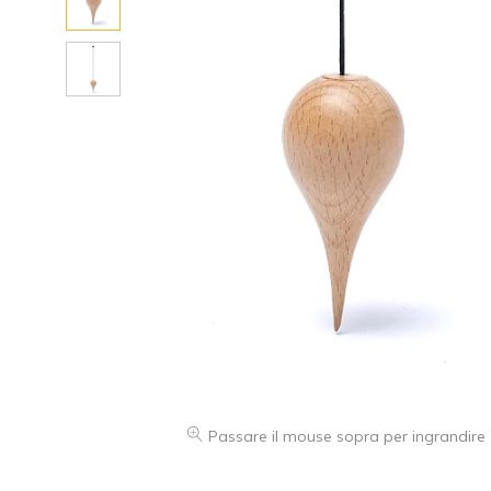
Passare il mouse sopra per ingrandire