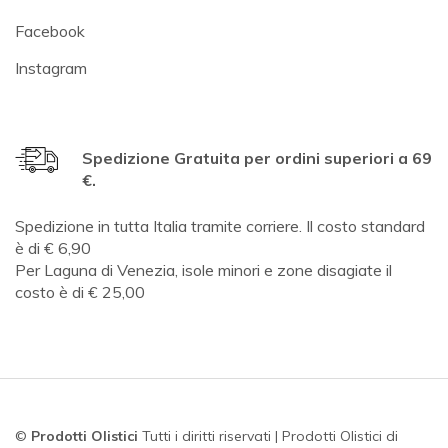
Facebook
Instagram
Spedizione Gratuita per ordini superiori a 69
€.
Spedizione in tutta Italia tramite corriere. Il costo standard
è di € 6,90
Per Laguna di Venezia, isole minori e zone disagiate il
costo è di € 25,00
©
Prodotti Olistici
Tutti i diritti riservati | Prodotti Olistici di