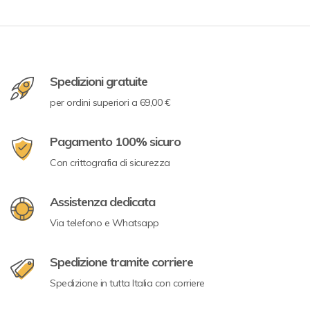
Spedizioni gratuite
per ordini superiori a 69,00 €
Pagamento 100% sicuro
Con crittografia di sicurezza
Assistenza dedicata
Via telefono e Whatsapp
Spedizione tramite corriere
Spedizione in tutta Italia con corriere