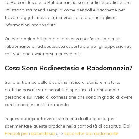
La Radioestesia e la Rabdomanzia sono antiche pratiche che
utilizzano strumenti semplici come pendoli e bacchette per
trovare oggetti nascosti, minerali, acqua o raccogliere
informazioni sconosciute.
Questa pagina è il punto di partenza perfetto sia per un
rabdomante o radioestesista esperto sia per gli appassionati
che vogliono avvicinarsi a queste arti.
Cosa Sono Radioestesia e Rabdomanzia?
Sono entrambe delle discipline intrise di storia e mistero,
pratiche basate sulla sensibilità specifica di ogni singola
persona e sul livello di connessione che sono in grado di avere
con le energie sottili del mondo.
In questa pagina troverai strumenti di alta qualità per
sperimentare queste pratiche nella comodità di casa tua. Dai
Pendoli per radioestesia
alle
bacchette da rabdomante