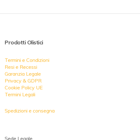
Prodotti Olistici
Termini e Condizioni
Resi e Recessi
Garanzia Legale
Privacy & GDPR
Cookie Policy UE
Termini Legali
Spedizioni e consegna
Sede Legale