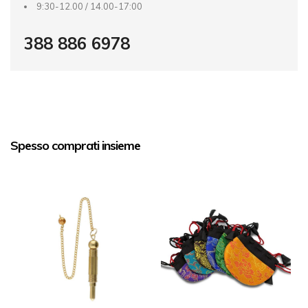
9:30-12.00 / 14.00-17:00
388 886 6978
Spesso comprati insieme