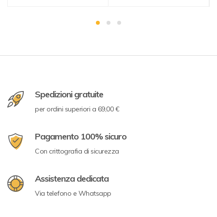
Spedizioni gratuite
per ordini superiori a 69,00 €
Pagamento 100% sicuro
Con crittografia di sicurezza
Assistenza dedicata
Via telefono e Whatsapp