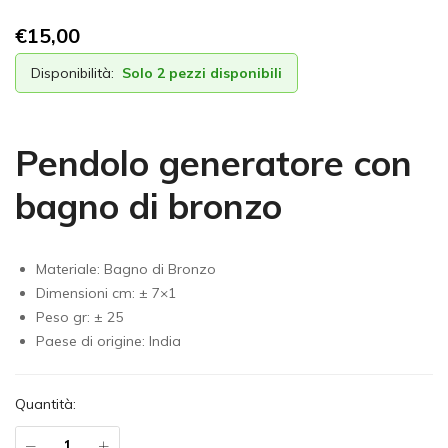
€
15,00
Disponibilità:
Solo 2 pezzi disponibili
Pendolo generatore con
bagno di bronzo
Materiale: Bagno di Bronzo
Dimensioni cm: ± 7×1
Peso gr: ± 25
Paese di origine: India
Quantità: