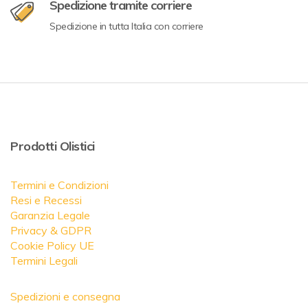
Spedizione tramite corriere
Spedizione in tutta Italia con corriere
Prodotti Olistici
Termini e Condizioni
Resi e Recessi
Garanzia Legale
Privacy & GDPR
Cookie Policy UE
Termini Legali
Spedizioni e consegna