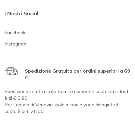
I Nostri Social
Facebook
Instagram
Spedizione Gratuita per ordini superiori a 69
€.
Spedizione in tutta Italia tramite corriere. Il costo standard
è di € 6,90
Per Laguna di Venezia, isole minori e zone disagiate il
costo è di € 25,00