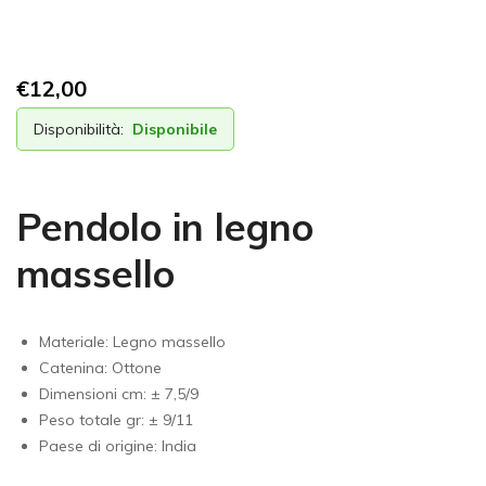
€
12,00
Disponibilità:
Disponibile
Pendolo in legno
massello
Materiale: Legno massello
Catenina: Ottone
Dimensioni cm: ± 7,5/9
Peso totale gr: ± 9/11
Paese di origine: India