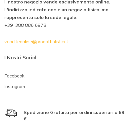
Il nostro negozio vende esclusivamente online.
L'indirizzo indicato non è un negozio fisico, ma
rappresenta solo la sede legale.
+39 388 886 6978
venditeonline@prodottiolistici.it
I Nostri Social
Facebook
Instagram
Spedizione Gratuita per ordini superiori a 69
€.