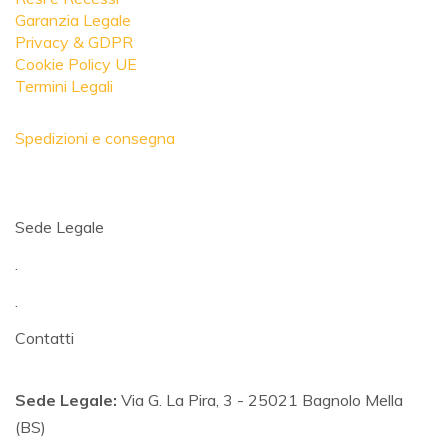
Garanzia Legale
Privacy & GDPR
Cookie Policy UE
Termini Legali
Spedizioni e consegna
Sede Legale
.
.
Contatti
Sede Legale:
Via G. La Pira, 3 - 25021 Bagnolo Mella
(BS)