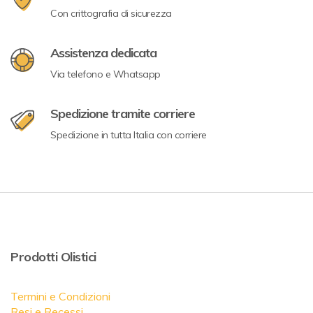
Con crittografia di sicurezza
Assistenza dedicata
Via telefono e Whatsapp
Spedizione tramite corriere
Spedizione in tutta Italia con corriere
Prodotti Olistici
Termini e Condizioni
Resi e Recessi