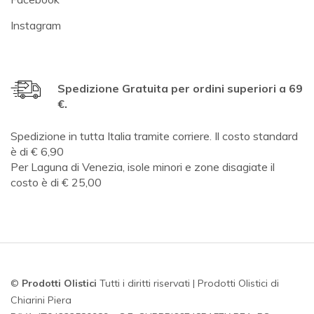
Instagram
Spedizione Gratuita per ordini superiori a 69
€.
Spedizione in tutta Italia tramite corriere. Il costo standard
è di € 6,90
Per Laguna di Venezia, isole minori e zone disagiate il
costo è di € 25,00
©
Prodotti Olistici
Tutti i diritti riservati | Prodotti Olistici di
Chiarini Piera