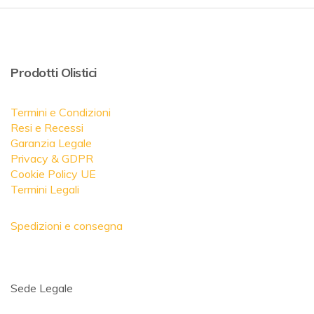
Prodotti Olistici
Termini e Condizioni
Resi e Recessi
Garanzia Legale
Privacy & GDPR
Cookie Policy UE
Termini Legali
Spedizioni e consegna
Sede Legale