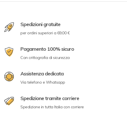
Spedizioni gratuite
per ordini superiori a 69,00 €
Pagamento 100% sicuro
Con crittografia di sicurezza
Assistenza dedicata
Via telefono e Whatsapp
Spedizione tramite corriere
Spedizione in tutta Italia con corriere