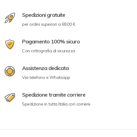
Spedizioni gratuite
per ordini superiori a 69,00 €
Pagamento 100% sicuro
Con crittografia di sicurezza
Assistenza dedicata
Via telefono e Whatsapp
Spedizione tramite corriere
Spedizione in tutta Italia con corriere