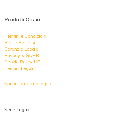
Prodotti Olistici
Termini e Condizioni
Resi e Recessi
Garanzia Legale
Privacy & GDPR
Cookie Policy UE
Termini Legali
Spedizioni e consegna
Sede Legale
.