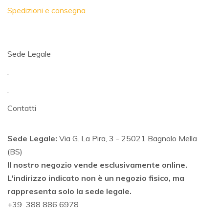
Spedizioni e consegna
Sede Legale
.
.
Contatti
Sede Legale:
Via G. La Pira, 3 - 25021 Bagnolo Mella
(BS)
Il nostro negozio vende esclusivamente online.
L'indirizzo indicato non è un negozio fisico, ma
rappresenta solo la sede legale.
+39 388 886 6978