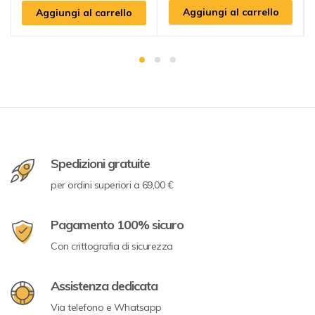
Aggiungi al carrello
Aggiungi al carrello
Spedizioni gratuite
per ordini superiori a 69,00 €
Pagamento 100% sicuro
Con crittografia di sicurezza
Assistenza dedicata
Via telefono e Whatsapp