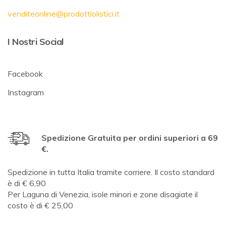
venditeonline@prodottiolistici.it
I Nostri Social
Facebook
Instagram
Spedizione Gratuita per ordini superiori a 69
€.
Spedizione in tutta Italia tramite corriere. Il costo standard
è di € 6,90
Per Laguna di Venezia, isole minori e zone disagiate il
costo è di € 25,00