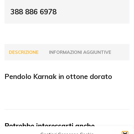
388 886 6978
DESCRIZIONE
INFORMAZIONI AGGIUNTIVE
Pendolo Karnak in ottone dorato
Potrebbe interessarti anche