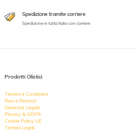
Spedizione tramite corriere
Spedizione in tutta Italia con corriere
Prodotti Olistici
Termini e Condizioni
Resi e Recessi
Garanzia Legale
Privacy & GDPR
Cookie Policy UE
Termini Legali