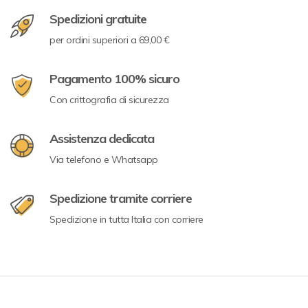
Spedizioni gratuite
per ordini superiori a 69,00 €
Pagamento 100% sicuro
Con crittografia di sicurezza
Assistenza dedicata
Via telefono e Whatsapp
Spedizione tramite corriere
Spedizione in tutta Italia con corriere