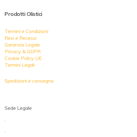
Prodotti Olistici
Termini e Condizioni
Resi e Recessi
Garanzia Legale
Privacy & GDPR
Cookie Policy UE
Termini Legali
Spedizioni e consegna
Sede Legale
.
.