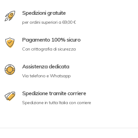
Spedizioni gratuite
per ordini superiori a 69,00 €
Pagamento 100% sicuro
Con crittografia di sicurezza
Assistenza dedicata
Via telefono e Whatsapp
Spedizione tramite corriere
Spedizione in tutta Italia con corriere