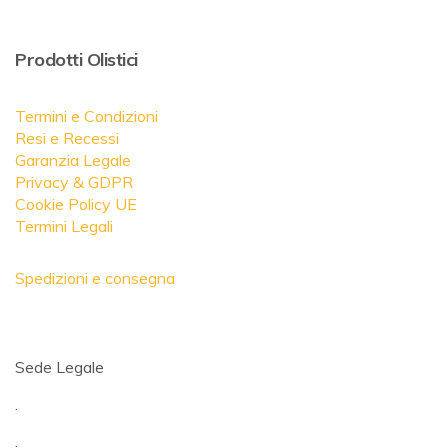
Prodotti Olistici
Termini e Condizioni
Resi e Recessi
Garanzia Legale
Privacy & GDPR
Cookie Policy UE
Termini Legali
Spedizioni e consegna
Sede Legale
.
.