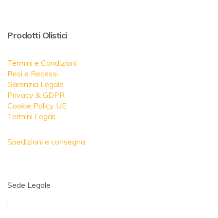
Prodotti Olistici
Termini e Condizioni
Resi e Recessi
Garanzia Legale
Privacy & GDPR
Cookie Policy UE
Termini Legali
Spedizioni e consegna
Sede Legale
.