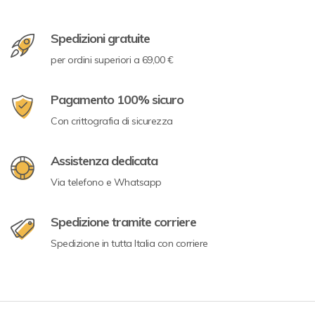
Spedizioni gratuite
per ordini superiori a 69,00 €
Pagamento 100% sicuro
Con crittografia di sicurezza
Assistenza dedicata
Via telefono e Whatsapp
Spedizione tramite corriere
Spedizione in tutta Italia con corriere