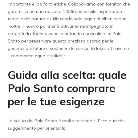
importante è: da fonti etiche. Collaboriamo con fornitori che
garantiscono una raccolta 100% sostenibile, rispettando i
tempi della natura e utilizzando solo legno di alberi caduti.
Inoltre, il nostro partner è attivamente impegnato in
progetti di riforestazione, piantando nuovi alberi di Palo
Santo per preservare questa preziosa risorsa per le
generazioni future e sostenere le comunità locali attraverso
il commercio equo e solidale.
Guida alla scelta: quale
Palo Santo comprare
per le tue esigenze
La scelta del Palo Santo è molto personale. Ecco qualche
suggerimento per orientarti: