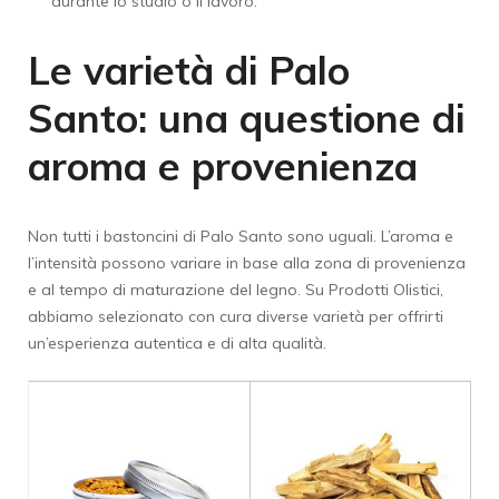
durante lo studio o il lavoro.
Le varietà di Palo
Santo: una questione di
aroma e provenienza
Non tutti i bastoncini di Palo Santo sono uguali. L’aroma e
l’intensità possono variare in base alla zona di provenienza
e al tempo di maturazione del legno. Su Prodotti Olistici,
abbiamo selezionato con cura diverse varietà per offrirti
un’esperienza autentica e di alta qualità.