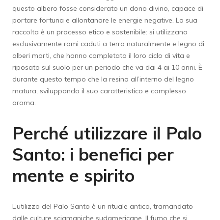
questo albero fosse considerato un dono divino, capace di
portare fortuna e allontanare le energie negative. La sua
raccolta è un processo etico e sostenibile: si utilizzano
esclusivamente rami caduti a terra naturalmente e legno di
alberi morti, che hanno completato il loro ciclo di vita e
riposato sul suolo per un periodo che va dai 4 ai 10 anni. È
durante questo tempo che la resina all’interno del legno
matura, sviluppando il suo caratteristico e complesso
aroma.
Perché utilizzare il Palo
Santo: i benefici per
mente e spirito
L’utilizzo del Palo Santo è un rituale antico, tramandato
dalle culture sciamaniche sudamericane. Il fumo che si