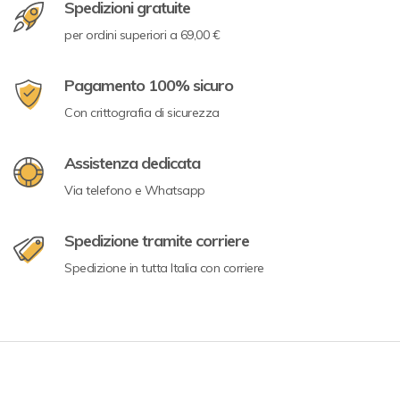
Spedizioni gratuite
per ordini superiori a 69,00 €
Pagamento 100% sicuro
Con crittografia di sicurezza
Assistenza dedicata
Via telefono e Whatsapp
Spedizione tramite corriere
Spedizione in tutta Italia con corriere