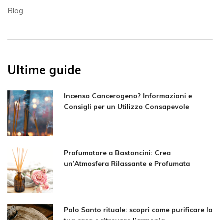
Blog
Ultime guide
Incenso Cancerogeno? Informazioni e
Consigli per un Utilizzo Consapevole
Profumatore a Bastoncini: Crea
un’Atmosfera Rilassante e Profumata
Palo Santo rituale: scopri come purificare la