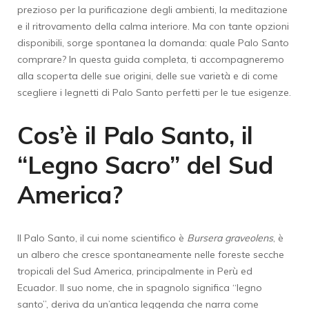
prezioso per la purificazione degli ambienti, la meditazione
e il ritrovamento della calma interiore. Ma con tante opzioni
disponibili, sorge spontanea la domanda: quale Palo Santo
comprare? In questa guida completa, ti accompagneremo
alla scoperta delle sue origini, delle sue varietà e di come
scegliere i legnetti di Palo Santo perfetti per le tue esigenze.
Cos’è il Palo Santo, il
“Legno Sacro” del Sud
America?
Il Palo Santo, il cui nome scientifico è
Bursera graveolens
, è
un albero che cresce spontaneamente nelle foreste secche
tropicali del Sud America, principalmente in Perù ed
Ecuador. Il suo nome, che in spagnolo significa “legno
santo”, deriva da un’antica leggenda che narra come