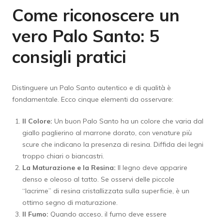
Come riconoscere un
vero Palo Santo: 5
consigli pratici
Distinguere un Palo Santo autentico e di qualità è
fondamentale. Ecco cinque elementi da osservare:
Il Colore:
Un buon Palo Santo ha un colore che varia dal
giallo paglierino al marrone dorato, con venature più
scure che indicano la presenza di resina. Diffida dei legni
troppo chiari o biancastri.
La Maturazione e la Resina:
Il legno deve apparire
denso e oleoso al tatto. Se osservi delle piccole
“lacrime” di resina cristallizzata sulla superficie, è un
ottimo segno di maturazione.
Il Fumo:
Quando acceso, il fumo deve essere