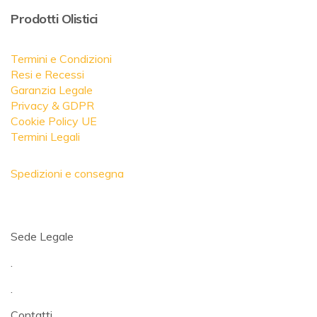
Prodotti Olistici
Termini e Condizioni
Resi e Recessi
Garanzia Legale
Privacy & GDPR
Cookie Policy UE
Termini Legali
Spedizioni e consegna
Sede Legale
.
.
Contatti