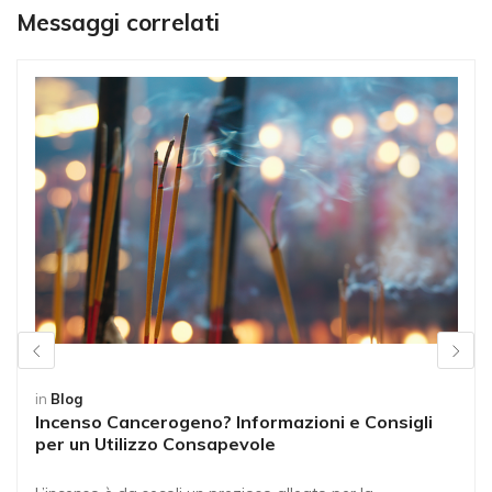
Messaggi correlati
in
Blog
Incenso Cancerogeno? Informazioni e Consigli
per un Utilizzo Consapevole