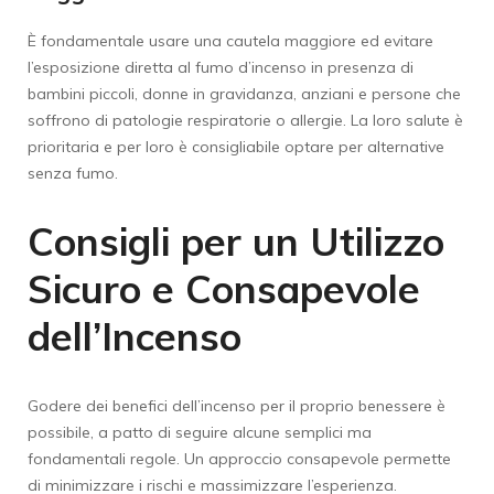
È fondamentale usare una cautela maggiore ed evitare
l’esposizione diretta al fumo d’incenso in presenza di
bambini piccoli, donne in gravidanza, anziani e persone che
soffrono di patologie respiratorie o allergie. La loro salute è
prioritaria e per loro è consigliabile optare per alternative
senza fumo.
Consigli per un Utilizzo
Sicuro e Consapevole
dell’Incenso
Godere dei benefici dell’incenso per il proprio benessere è
possibile, a patto di seguire alcune semplici ma
fondamentali regole. Un approccio consapevole permette
di minimizzare i rischi e massimizzare l’esperienza.