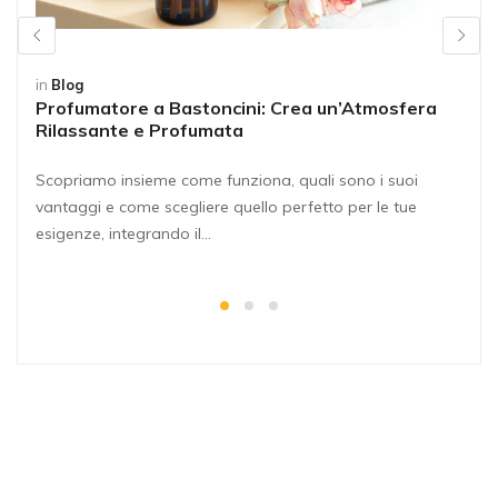
in
Blog
Profumatore a Bastoncini: Crea un’Atmosfera
Rilassante e Profumata
Scopriamo insieme come funziona, quali sono i suoi
vantaggi e come scegliere quello perfetto per le tue
esigenze, integrando il…