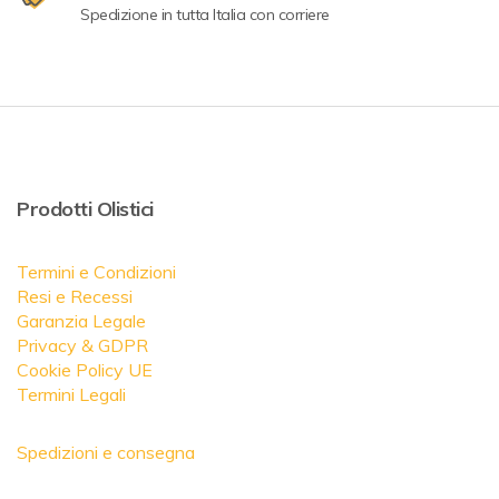
Spedizione in tutta Italia con corriere
Prodotti Olistici
Termini e Condizioni
Resi e Recessi
Garanzia Legale
Privacy & GDPR
Cookie Policy UE
Termini Legali
Spedizioni e consegna