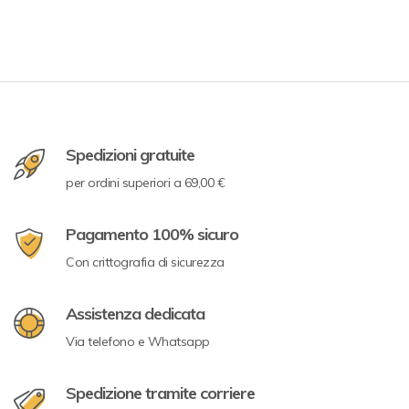
Spedizioni gratuite
per ordini superiori a 69,00 €
Pagamento 100% sicuro
Con crittografia di sicurezza
Assistenza dedicata
Via telefono e Whatsapp
Spedizione tramite corriere