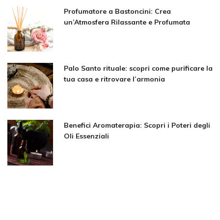
Profumatore a Bastoncini: Crea
un’Atmosfera Rilassante e Profumata
Palo Santo rituale: scopri come purificare la
tua casa e ritrovare l’armonia
Benefici Aromaterapia: Scopri i Poteri degli
Oli Essenziali