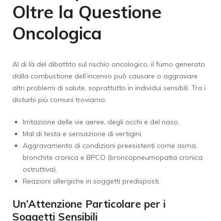
Oltre la Questione
Oncologica
Al di là del dibattito sul rischio oncologico, il fumo generato
dalla combustione dell’incenso può causare o aggravare
altri problemi di salute, soprattutto in individui sensibili. Tra i
disturbi più comuni troviamo:
Irritazione delle vie aeree, degli occhi e del naso.
Mal di testa e sensazione di vertigini.
Aggravamento di condizioni preesistenti come asma,
bronchite cronica e BPCO (broncopneumopatia cronica
ostruttiva).
Reazioni allergiche in soggetti predisposti.
Un’Attenzione Particolare per i
Soggetti Sensibili