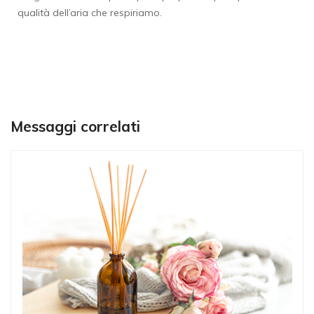
qualità dell’aria che respiriamo.
Messaggi correlati