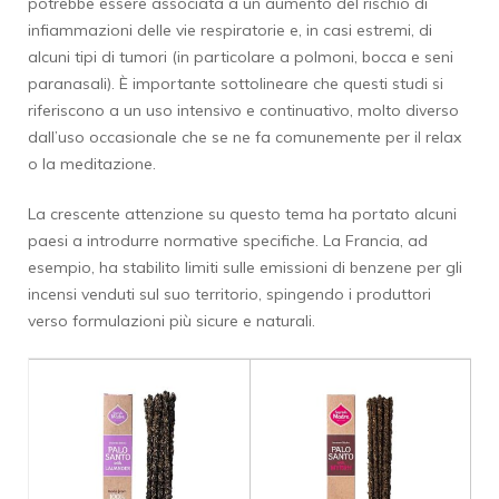
potrebbe essere associata a un aumento del rischio di
infiammazioni delle vie respiratorie e, in casi estremi, di
alcuni tipi di tumori (in particolare a polmoni, bocca e seni
paranasali). È importante sottolineare che questi studi si
riferiscono a un uso intensivo e continuativo, molto diverso
dall’uso occasionale che se ne fa comunemente per il relax
o la meditazione.
La crescente attenzione su questo tema ha portato alcuni
paesi a introdurre normative specifiche. La Francia, ad
esempio, ha stabilito limiti sulle emissioni di benzene per gli
incensi venduti sul suo territorio, spingendo i produttori
verso formulazioni più sicure e naturali.