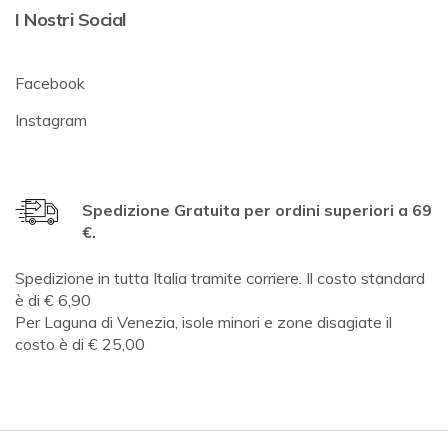
I Nostri Social
Facebook
Instagram
Spedizione Gratuita per ordini superiori a 69
€.
Spedizione in tutta Italia tramite corriere. Il costo standard
è di € 6,90
Per Laguna di Venezia, isole minori e zone disagiate il
costo è di € 25,00