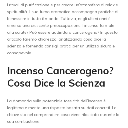
i rituali di purificazione e per creare un’atmosfera di relax e
spiritualità. Il suo fumo aromatico accompagna pratiche di
benessere in tutto il mondo. Tuttavia, negli ultimi anni è
emersa una crescente preoccupazione: l’incenso fa male
alla salute? Può essere addirittura cancerogeno? In questo
articolo faremo chiarezza, analizzando cosa dice la
scienza e fornendo consigli pratici per un utilizzo sicuro e
consapevole.
Incenso Cancerogeno?
Cosa Dice la Scienza
La domanda sulla potenziale tossicità dell’incenso è
legittima e merita una risposta basata su dati concreti. La
chiave sta nel comprendere cosa viene rilasciato durante la
sua combustione.