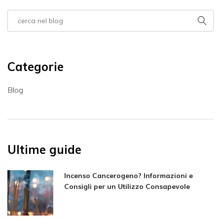
Categorie
Blog
Ultime guide
Incenso Cancerogeno? Informazioni e
Consigli per un Utilizzo Consapevole