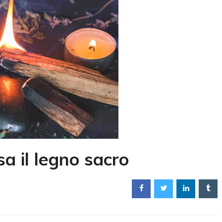
a il legno sacro