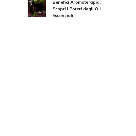
Benefici Aromaterapia:
Scopri i Poteri degli Oli
Essenziali