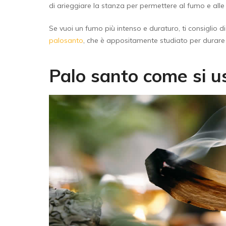
di arieggiare la stanza per permettere al fumo e alle 
Se vuoi un fumo più intenso e duraturo, ti consiglio di
palosanto
, che è appositamente studiato per durare 
Palo santo come si us