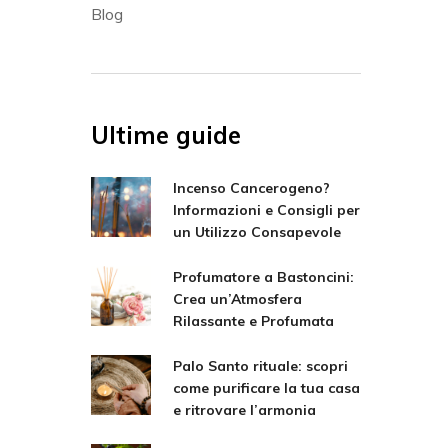
Blog
Ultime guide
Incenso Cancerogeno?
Informazioni e Consigli per
un Utilizzo Consapevole
Profumatore a Bastoncini:
Crea un’Atmosfera
Rilassante e Profumata
Palo Santo rituale: scopri
come purificare la tua casa
e ritrovare l’armonia