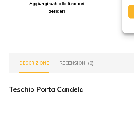
Aggiungi tutti alla lista dei
desideri
DESCRIZIONE
RECENSIONI (0)
Teschio Porta Candela