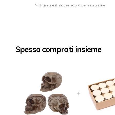
Passare il mouse sopra per ingrandire
Spesso comprati insieme