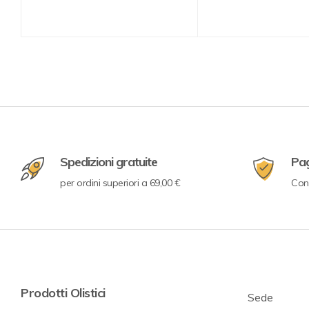
Spedizioni gratuite
Pa
per ordini superiori a 69,00 €
Con 
Prodotti Olistici
Sede