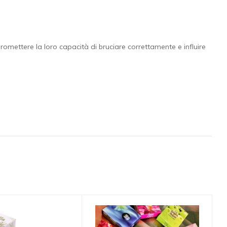
omettere la loro capacità di bruciare correttamente e influire