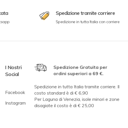
cata
Spedizione tramite corriere
tsapp
Spedizione in tutta Italia con corriere
I Nostri
Spedizione Gratuita per
ordini superiori a 69 €.
Social
Spedizione in tutta Italia tramite corriere. Il
Facebook
costo standard è di € 6,90
Per Laguna di Venezia, isole minori e zone
Instagram
disagiate il costo è di € 25,00