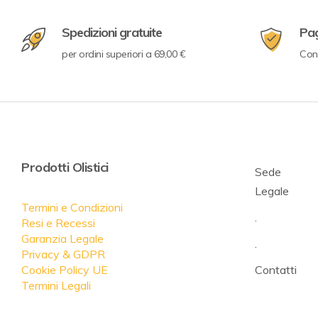
Spedizioni gratuite
Pa
per ordini superiori a 69,00 €
Con 
Prodotti Olistici
Sede
Legale
Termini e Condizioni
.
Resi e Recessi
Garanzia Legale
.
Privacy & GDPR
Cookie Policy UE
Contatti
Termini Legali