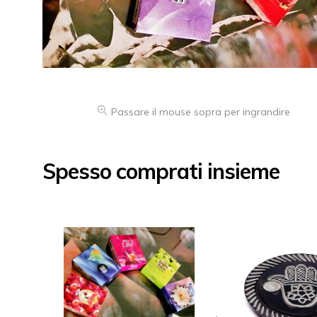
Passare il mouse sopra per ingrandire
Spesso comprati insieme