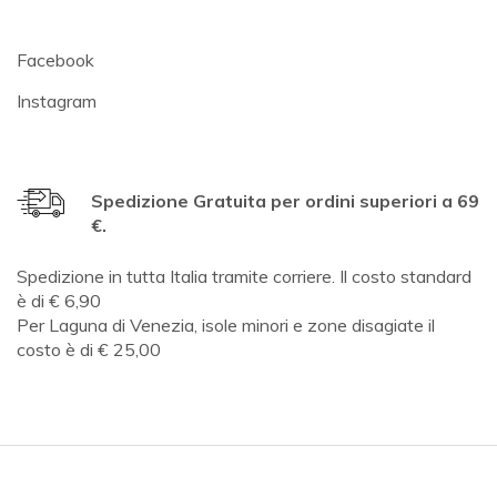
Facebook
Instagram
Spedizione Gratuita per ordini superiori a 69
€.
Spedizione in tutta Italia tramite corriere. Il costo standard
è di € 6,90
Per Laguna di Venezia, isole minori e zone disagiate il
costo è di € 25,00