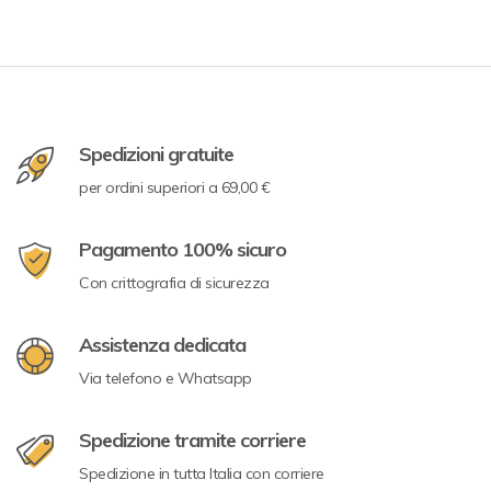
Spedizioni gratuite
per ordini superiori a 69,00 €
Pagamento 100% sicuro
Con crittografia di sicurezza
Assistenza dedicata
Via telefono e Whatsapp
Spedizione tramite corriere
Spedizione in tutta Italia con corriere