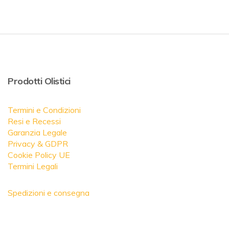
Prodotti Olistici
Termini e Condizioni
Resi e Recessi
Garanzia Legale
Privacy & GDPR
Cookie Policy UE
Termini Legali
Spedizioni e consegna