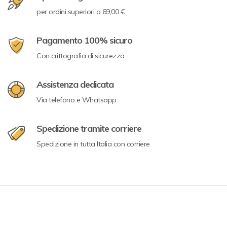
per ordini superiori a 69,00 €
Pagamento 100% sicuro
Con crittografia di sicurezza
Assistenza dedicata
Via telefono e Whatsapp
Spedizione tramite corriere
Spedizione in tutta Italia con corriere