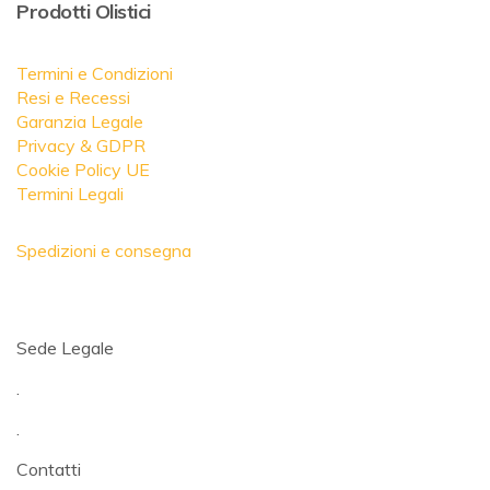
Prodotti Olistici
Termini e Condizioni
Resi e Recessi
Garanzia Legale
Privacy & GDPR
Cookie Policy UE
Termini Legali
Spedizioni e consegna
Sede Legale
.
.
Contatti