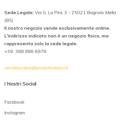
Sede Legale:
Via G. La Pira, 3 - 25021 Bagnolo Mella
(BS)
Il nostro negozio vende esclusivamente online.
L'indirizzo indicato non è un negozio fisico, ma
rappresenta solo la sede legale.
+39 388 886 6978
venditeonline@prodottiolistici.it
I Nostri Social
Facebook
Instagram