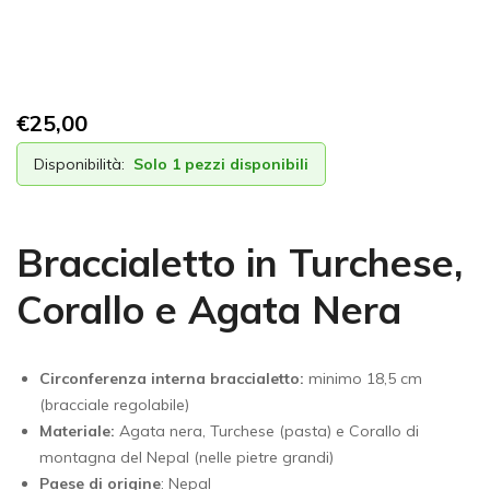
€
25,00
Disponibilità:
Solo 1 pezzi disponibili
Braccialetto in Turchese,
Corallo e Agata Nera
Circonferenza interna braccialetto:
minimo 18,5 cm
(bracciale regolabile)
Materiale:
Agata nera, Turchese (pasta) e Corallo di
montagna del Nepal (nelle pietre grandi)
Paese di origine
:
Nepal