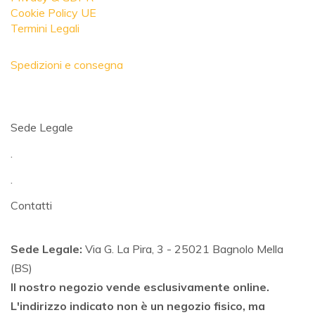
Cookie Policy UE
Termini Legali
Spedizioni e consegna
Sede Legale
.
.
Contatti
Sede Legale:
Via G. La Pira, 3 - 25021 Bagnolo Mella
(BS)
Il nostro negozio vende esclusivamente online.
L'indirizzo indicato non è un negozio fisico, ma