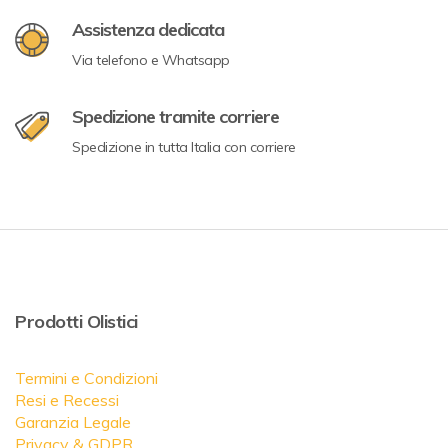
Assistenza dedicata
Via telefono e Whatsapp
Spedizione tramite corriere
Spedizione in tutta Italia con corriere
Prodotti Olistici
Termini e Condizioni
Resi e Recessi
Garanzia Legale
Privacy & GDPR