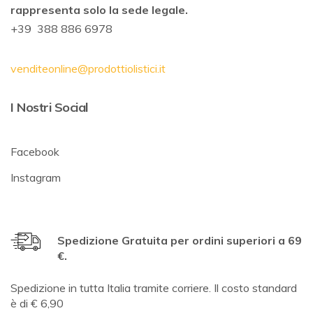
rappresenta solo la sede legale.
+39 388 886 6978
venditeonline@prodottiolistici.it
I Nostri Social
Facebook
Instagram
Spedizione Gratuita per ordini superiori a 69
€.
Spedizione in tutta Italia tramite corriere. Il costo standard
è di € 6,90