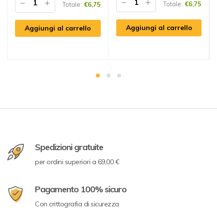
Totale:
€
6,75
Totale:
€
6,75
Aggiungi al carrello
Aggiungi al carrello
Spedizioni gratuite
per ordini superiori a 69,00 €
Pagamento 100% sicuro
Con crittografia di sicurezza