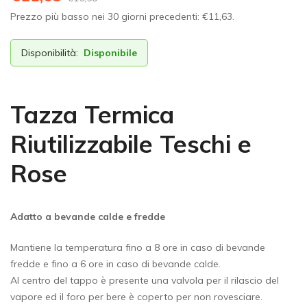
Prezzo più basso nei 30 giorni precedenti:
€
11,63
.
Disponibilità:
Disponibile
Tazza Termica
Riutilizzabile Teschi e
Rose
Adatto a bevande calde e fredde
Mantiene la temperatura fino a 8 ore in caso di bevande
fredde e fino a 6 ore in caso di bevande calde.
Al centro del tappo è presente una valvola per il rilascio del
vapore ed il foro per bere è coperto per non rovesciare.