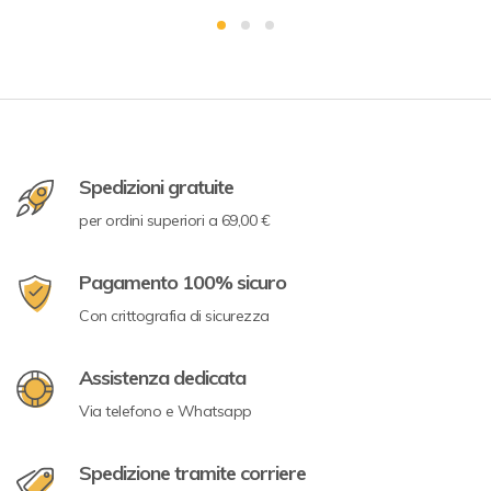
Spedizioni gratuite
per ordini superiori a 69,00 €
Pagamento 100% sicuro
Con crittografia di sicurezza
Assistenza dedicata
Via telefono e Whatsapp
Spedizione tramite corriere