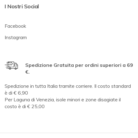
I Nostri Social
Facebook
Instagram
Spedizione Gratuita per ordini superiori a 69
€.
Spedizione in tutta Italia tramite corriere. Il costo standard
è di € 6,90
Per Laguna di Venezia, isole minori e zone disagiate il
costo è di € 25,00