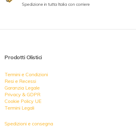
Spedizione in tutta Italia con corriere
Prodotti Olistici
Termini e Condizioni
Resi e Recessi
Garanzia Legale
Privacy & GDPR
Cookie Policy UE
Termini Legali
Spedizioni e consegna