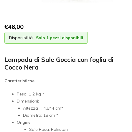
€
46,00
Disponibilità:
Solo 1 pezzi disponibili
Lampada di Sale Goccia con foglia di
Cocco Nera
Caratteristiche:
Peso: ± 2 Kg *
Dimensioni:
Altezza : 43/44 cm*
Diametro: 18 cm *
Origine:
Sale Rosa: Pakistan