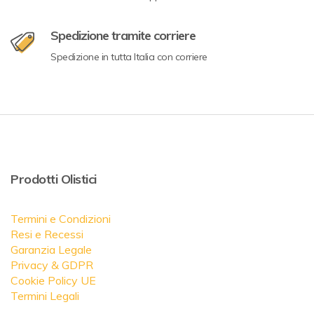
Spedizione tramite corriere
Spedizione in tutta Italia con corriere
Prodotti Olistici
Termini e Condizioni
Resi e Recessi
Garanzia Legale
Privacy & GDPR
Cookie Policy UE
Termini Legali