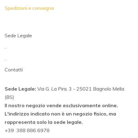
Spedizioni e consegna
Sede Legale
.
.
Contatti
Sede Legale:
Via G. La Pira, 3 - 25021 Bagnolo Mella
(BS)
Il nostro negozio vende esclusivamente online.
L'indirizzo indicato non è un negozio fisico, ma
rappresenta solo la sede legale.
+39 388 886 6978