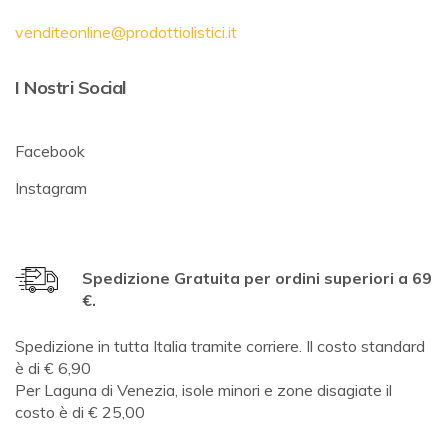
venditeonline@prodottiolistici.it
I Nostri Social
Facebook
Instagram
Spedizione Gratuita per ordini superiori a 69
€.
Spedizione in tutta Italia tramite corriere. Il costo standard
è di € 6,90
Per Laguna di Venezia, isole minori e zone disagiate il
costo è di € 25,00