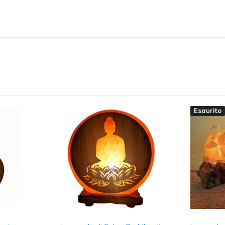
Esaurito