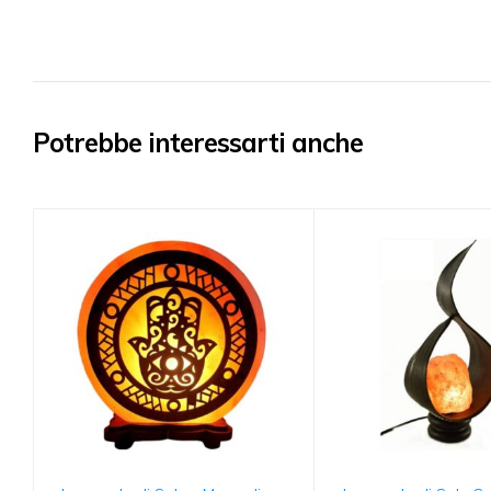
Potrebbe interessarti anche