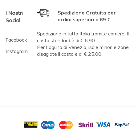
I Nostri
Spedizione Gratuita per
ordini superiori a 69 €.
Social
Spedizione in tutta Italia tramite corriere. Il
Facebook
costo standard è di € 6,90
Per Laguna di Venezia, isole minori e zone
Instagram
disagiate il costo è di € 25,00