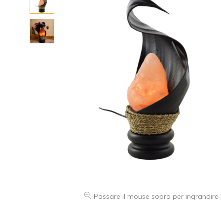
Passare il mouse sopra per ingrandire