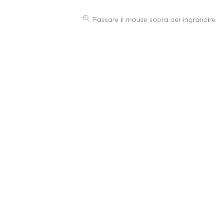
Passare il mouse sopra per ingrandire