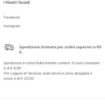
I Nostri Social
Facebook
Instagram
Spedizione Gratuita per ordini superiori a 69
€.
Spedizione in tutta Italia tramite corriere. Il costo standard
è di € 6,90
Per Laguna di Venezia, isole minori e zone disagiate il
costo è di € 25,00