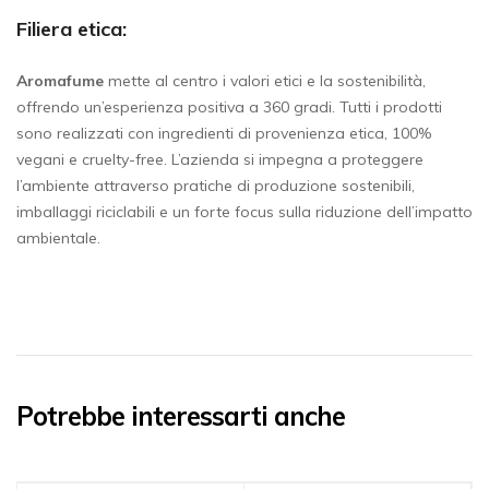
Filiera etica:
Aromafume
mette al centro i valori etici e la sostenibilità,
offrendo un’esperienza positiva a 360 gradi. Tutti i prodotti
sono realizzati con ingredienti di provenienza etica, 100%
vegani e cruelty-free. L’azienda si impegna a proteggere
l’ambiente attraverso pratiche di produzione sostenibili,
imballaggi riciclabili e un forte focus sulla riduzione dell’impatto
ambientale.
Potrebbe interessarti anche