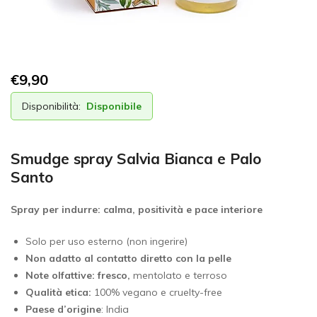
€
9,90
Disponibilità:
Disponibile
Smudge spray Salvia Bianca e Palo
Santo
Spray per indurre: calma, positività e pace interiore
Solo per uso esterno (non ingerire)
Non adatto al contatto diretto con la pelle
Note olfattive: fresco,
mentolato e terroso
Qualità etica:
100% vegano e cruelty-free
Paese d’origine
: India