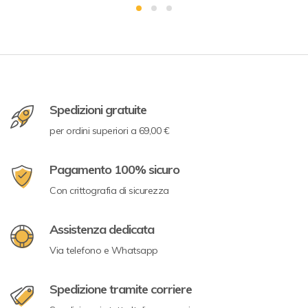
Spedizioni gratuite
per ordini superiori a 69,00 €
Pagamento 100% sicuro
Con crittografia di sicurezza
Assistenza dedicata
Via telefono e Whatsapp
Spedizione tramite corriere