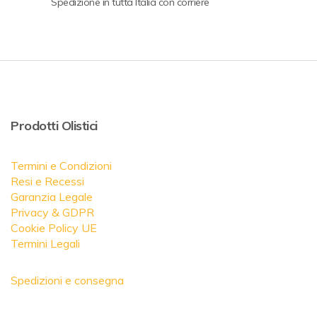
Spedizione in tutta Italia con corriere
Prodotti Olistici
Termini e Condizioni
Resi e Recessi
Garanzia Legale
Privacy & GDPR
Cookie Policy UE
Termini Legali
Spedizioni e consegna