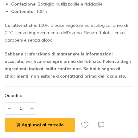
Confezione
: Bottiglia riutilizzabile e riciclabile
Contenuto:
100 ml
Caratteristiche
: 100% a base vegetale ed ecologico, privo di
CFC, senza impoverimento dell’ozono. Senza ftalati, senza
parabeni e senza alcool.
Sebbene ci sforziamo di mantenere le informazioni
accurate, verificare sempre prima dell’utilizzo l’elenco degli
ingredienti indicati sulla confezione.
Se hai bisogno di
chiarimenti, non esitare a contattarci prima dell’acquisto.
Quantità:
Aggiungi al carrello