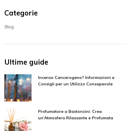
Categorie
Blog
Ultime guide
Incenso Cancerogeno? Informazioni e
Consigli per un Utilizzo Consapevole
Profumatore a Bastoncini: Crea
un’Atmosfera Rilassante e Profumata