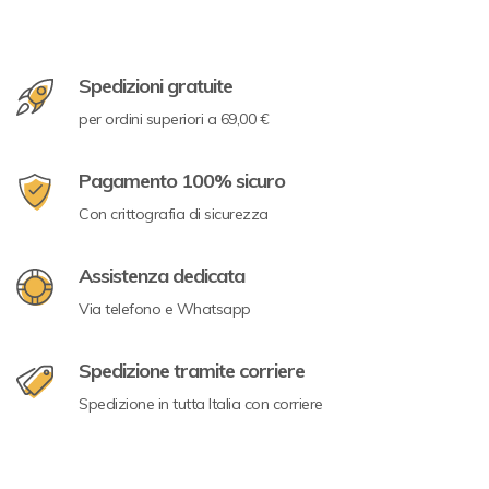
Spedizioni gratuite
per ordini superiori a 69,00 €
Pagamento 100% sicuro
Con crittografia di sicurezza
Assistenza dedicata
Via telefono e Whatsapp
Spedizione tramite corriere
Spedizione in tutta Italia con corriere