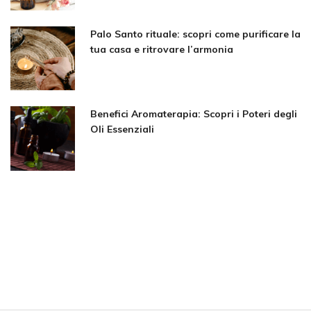
Palo Santo rituale: scopri come purificare la
tua casa e ritrovare l’armonia
Benefici Aromaterapia: Scopri i Poteri degli
Oli Essenziali