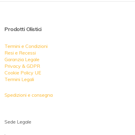
Prodotti Olistici
Termini e Condizioni
Resi e Recessi
Garanzia Legale
Privacy & GDPR
Cookie Policy UE
Termini Legali
Spedizioni e consegna
Sede Legale
.