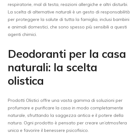
respiratorie, mal di testa, reazioni allergiche e altri disturbi.
La scelta di alternative naturali è un gesto di responsabilità
per proteggere la salute di tutta la famiglia, inclusi bambini
e animali domestici, che sono spesso più sensibili a questi
agenti chimici.
Deodoranti per la casa
naturali: la scelta
olistica
Prodotti Olistici offre una vasta gamma di soluzioni per
profumare e purificare la casa in modo completamente
naturale, sfruttando la saggezza antica e il potere della
natura. Ogni prodotto è pensato per creare un’atmosfera
unica e favorire il benessere psicofisico.