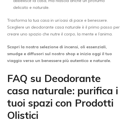
abbellisce la casa, ma rilascia anche un profumo
delicato e naturale.
Trasforma la tua casa in un’oasi di pace e benessere.
Scegliere un deodorante casa naturale è il primo passo per
creare uno spazio che nutre il corpo, la mente e l’anima.
Scopri la nostra selezione di incensi, oli essenziali,
smudge e diffusori sul nostro shop e inizia oggi il tuo
viaggio verso un benessere più autentico e naturale.
FAQ su Deodorante
casa naturale: purifica i
tuoi spazi con Prodotti
Olistici