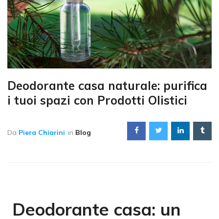
Deodorante casa naturale: purifica
i tuoi spazi con Prodotti Olistici
Da
Piera Chiarini
in
Blog
Deodorante casa: un