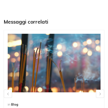
Messaggi correlati
in
Blog