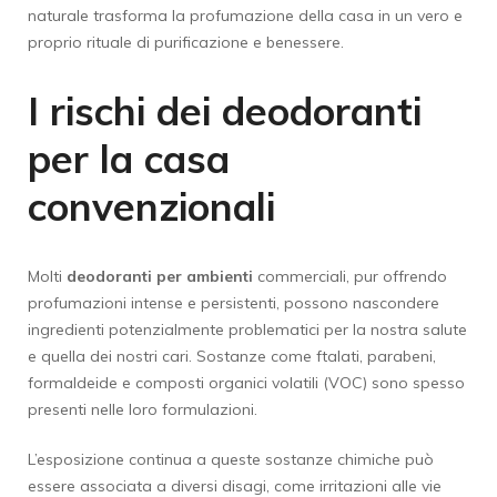
naturale trasforma la profumazione della casa in un vero e
proprio rituale di purificazione e benessere.
I rischi dei deodoranti
per la casa
convenzionali
Molti
deodoranti per ambienti
commerciali, pur offrendo
profumazioni intense e persistenti, possono nascondere
ingredienti potenzialmente problematici per la nostra salute
e quella dei nostri cari. Sostanze come ftalati, parabeni,
formaldeide e composti organici volatili (VOC) sono spesso
presenti nelle loro formulazioni.
L’esposizione continua a queste sostanze chimiche può
essere associata a diversi disagi, come irritazioni alle vie