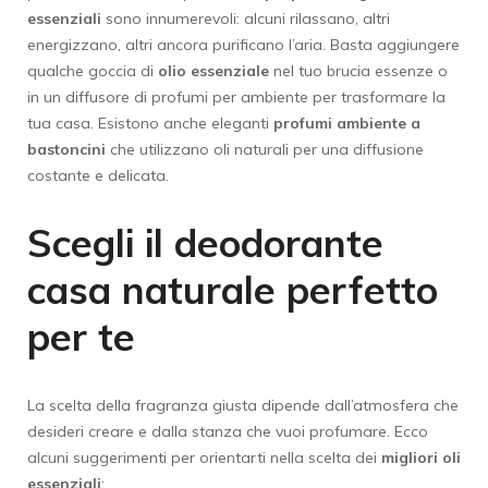
essenziali
sono innumerevoli: alcuni rilassano, altri
energizzano, altri ancora purificano l’aria. Basta aggiungere
qualche goccia di
olio essenziale
nel tuo brucia essenze o
in un diffusore di profumi per ambiente per trasformare la
tua casa. Esistono anche eleganti
profumi ambiente a
bastoncini
che utilizzano oli naturali per una diffusione
costante e delicata.
Scegli il deodorante
casa naturale perfetto
per te
La scelta della fragranza giusta dipende dall’atmosfera che
desideri creare e dalla stanza che vuoi profumare. Ecco
alcuni suggerimenti per orientarti nella scelta dei
migliori oli
essenziali
: