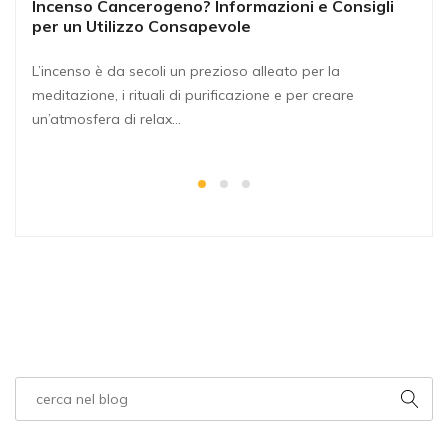
Incenso Cancerogeno? Informazioni e Consigli
per un Utilizzo Consapevole
L’incenso è da secoli un prezioso alleato per la
meditazione, i rituali di purificazione e per creare
un’atmosfera di relax…