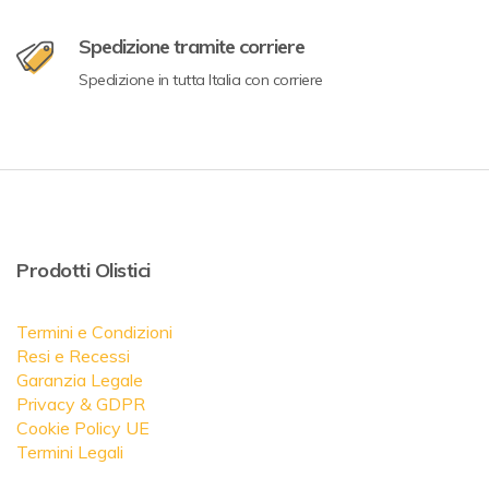
Spedizione tramite corriere
Spedizione in tutta Italia con corriere
Prodotti Olistici
Termini e Condizioni
Resi e Recessi
Garanzia Legale
Privacy & GDPR
Cookie Policy UE
Termini Legali