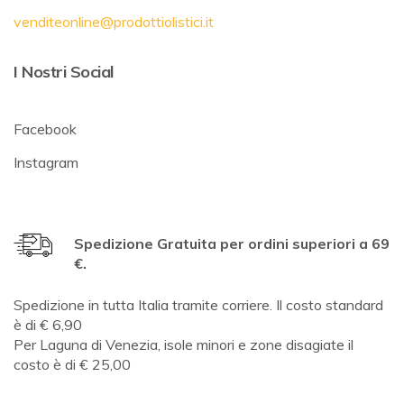
venditeonline@prodottiolistici.it
I Nostri Social
Facebook
Instagram
Spedizione Gratuita per ordini superiori a 69
€.
Spedizione in tutta Italia tramite corriere. Il costo standard
è di € 6,90
Per Laguna di Venezia, isole minori e zone disagiate il
costo è di € 25,00