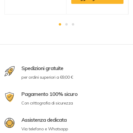
Spedizioni gratuite
per ordini superiori a 69,00 €
Pagamento 100% sicuro
Con crittografia di sicurezza
Assistenza dedicata
Via telefono e Whatsapp