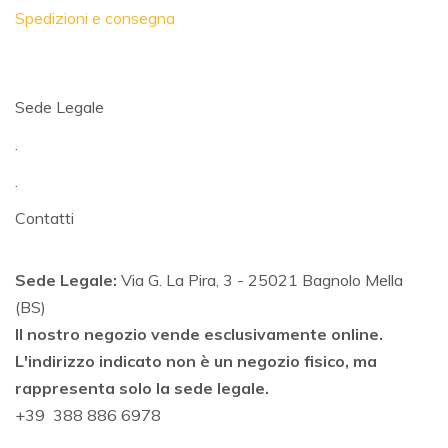
Spedizioni e consegna
Sede Legale
.
.
Contatti
Sede Legale:
Via G. La Pira, 3 - 25021 Bagnolo Mella
(BS)
Il nostro negozio vende esclusivamente online.
L'indirizzo indicato non è un negozio fisico, ma
rappresenta solo la sede legale.
+39 388 886 6978