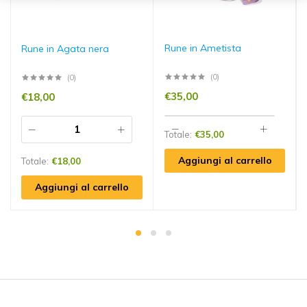
Rune in Ametista
Rune in Agata nera
(0)
(0)
€
35,00
€
18,00
Totale:
€
35,00
Aggiungi al carrello
Totale:
€
18,00
Aggiungi al carrello