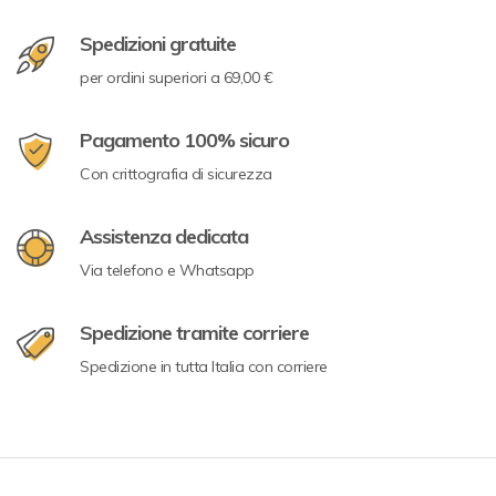
Spedizioni gratuite
per ordini superiori a 69,00 €
Pagamento 100% sicuro
Con crittografia di sicurezza
Assistenza dedicata
Via telefono e Whatsapp
Spedizione tramite corriere
Spedizione in tutta Italia con corriere