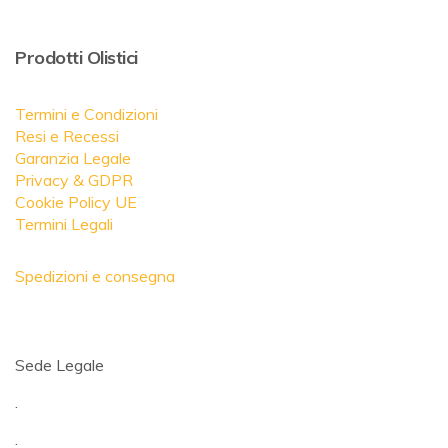
Prodotti Olistici
Termini e Condizioni
Resi e Recessi
Garanzia Legale
Privacy & GDPR
Cookie Policy UE
Termini Legali
Spedizioni e consegna
Sede Legale
.
.