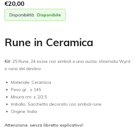
€
20,00
Disponibilità:
Disponibile
Rune in Ceramica
Kit:
25 Rune, 24 incise con simboli e una vuota, chiamata Wyrd
o runa del destino
Materiale: Ceramica
Peso gr: ± 145
Misura cm: ± 2/2,5
Imballo: Sacchetto decorato con simboli rune
Origine: India
Attenzione: senza libretto esplicativo!