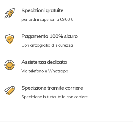
Spedizioni gratuite
per ordini superiori a 69,00 €
Pagamento 100% sicuro
Con crittografia di sicurezza
Assistenza dedicata
Via telefono e Whatsapp
Spedizione tramite corriere
Spedizione in tutta Italia con corriere