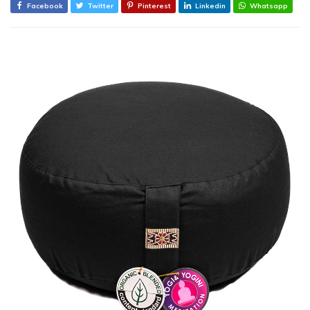
Facebook
Twitter
Pinterest
Linkedin
Whatsapp