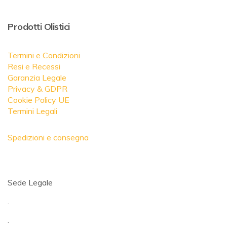
Prodotti Olistici
Termini e Condizioni
Resi e Recessi
Garanzia Legale
Privacy & GDPR
Cookie Policy UE
Termini Legali
Spedizioni e consegna
Sede Legale
.
.