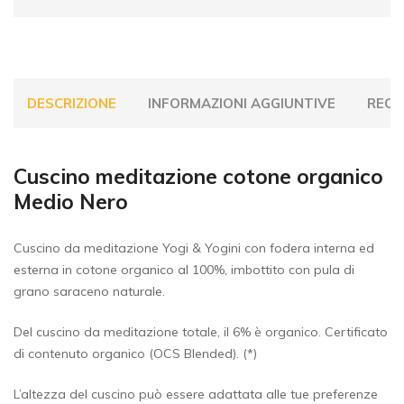
DESCRIZIONE
INFORMAZIONI AGGIUNTIVE
RECEN
Cuscino meditazione cotone organico
Medio Nero
Cuscino da meditazione Yogi & Yogini con fodera interna ed
esterna in cotone organico al 100%, imbottito con pula di
grano saraceno naturale.
Del cuscino da meditazione totale, il 6% è organico. Certificato
di contenuto organico (OCS Blended). (*)
L’altezza del cuscino può essere adattata alle tue preferenze