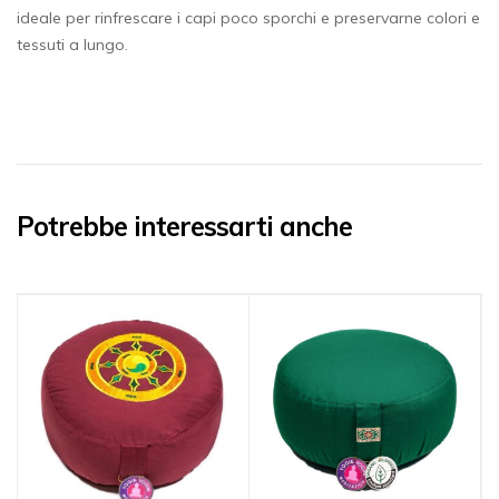
ideale per rinfrescare i capi poco sporchi e preservarne colori e
tessuti a lungo.
Potrebbe interessarti anche