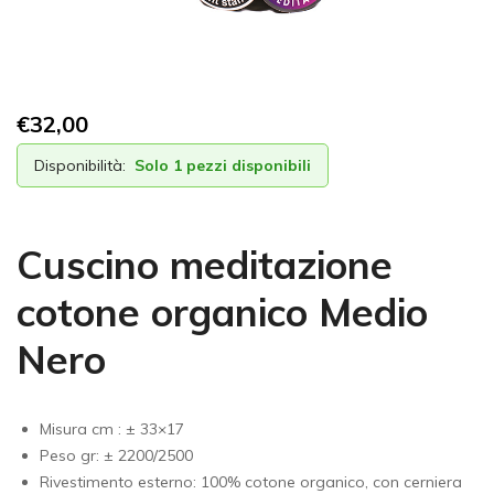
€
32,00
Disponibilità:
Solo 1 pezzi disponibili
Cuscino meditazione
cotone organico Medio
Nero
Misura cm : ± 33×17
Peso gr: ± 2200/2500
Rivestimento esterno: 100% cotone organico, con cerniera