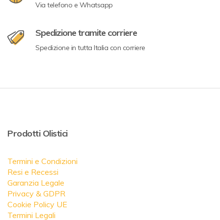
Via telefono e Whatsapp
Spedizione tramite corriere
Spedizione in tutta Italia con corriere
Prodotti Olistici
Termini e Condizioni
Resi e Recessi
Garanzia Legale
Privacy & GDPR
Cookie Policy UE
Termini Legali