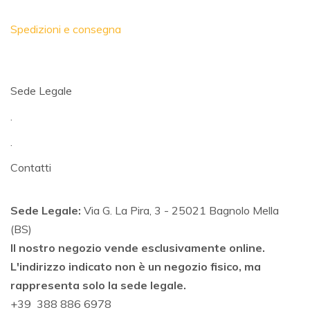
Spedizioni e consegna
Sede Legale
.
.
Contatti
Sede Legale:
Via G. La Pira, 3 - 25021 Bagnolo Mella
(BS)
Il nostro negozio vende esclusivamente online.
L'indirizzo indicato non è un negozio fisico, ma
rappresenta solo la sede legale.
+39 388 886 6978