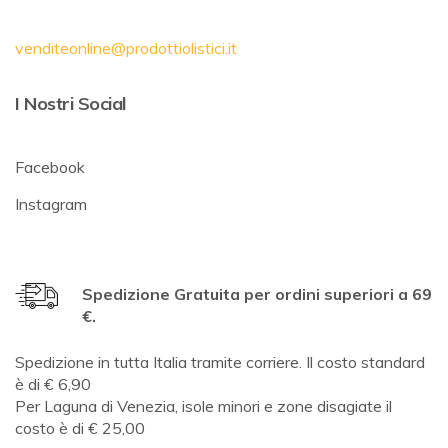
venditeonline@prodottiolistici.it
I Nostri Social
Facebook
Instagram
Spedizione Gratuita per ordini superiori a 69
€.
Spedizione in tutta Italia tramite corriere. Il costo standard
è di € 6,90
Per Laguna di Venezia, isole minori e zone disagiate il
costo è di € 25,00