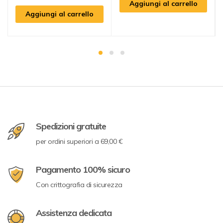
Aggiungi al carrello
Aggiungi al carrello
Spedizioni gratuite
per ordini superiori a 69,00 €
Pagamento 100% sicuro
Con crittografia di sicurezza
Assistenza dedicata