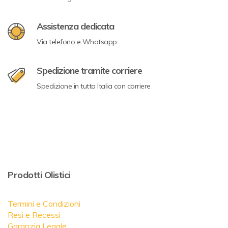
Assistenza dedicata
Via telefono e Whatsapp
Spedizione tramite corriere
Spedizione in tutta Italia con corriere
Prodotti Olistici
Termini e Condizioni
Resi e Recessi
Garanzia Legale