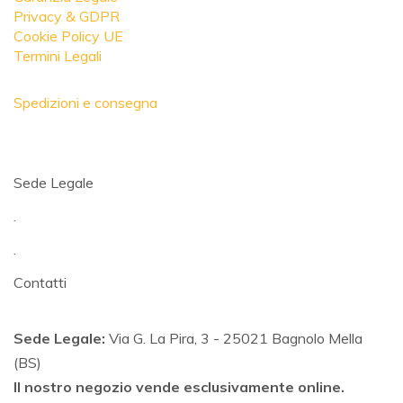
Privacy & GDPR
Cookie Policy UE
Termini Legali
Spedizioni e consegna
Sede Legale
.
.
Contatti
Sede Legale:
Via G. La Pira, 3 - 25021 Bagnolo Mella
(BS)
Il nostro negozio vende esclusivamente online.