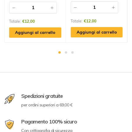
Totale:
€
12,00
Totale:
€
12,00
Aggiungi al carrello
Aggiungi al carrello
Spedizioni gratuite
per ordini superiori a 69,00 €
Pagamento 100% sicuro
Con crittografia di sicurezza