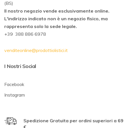
(BS)
Il nostro negozio vende esclusivamente online.
L'indirizzo indicato non è un negozio fisico, ma
rappresenta solo la sede legale.
+39 388 886 6978
venditeonline@prodottiolistici.it
I Nostri Social
Facebook
Instagram
Spedizione Gratuita per ordini superiori a 69
€.