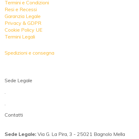
Termini e Condizioni
Resi e Recessi
Garanzia Legale
Privacy & GDPR
Cookie Policy UE
Termini Legali
Spedizioni e consegna
Sede Legale
.
.
Contatti
Sede Legale:
Via G. La Pira, 3 - 25021 Bagnolo Mella