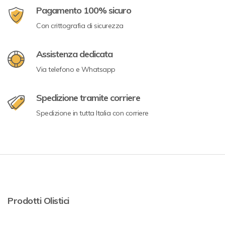
Pagamento 100% sicuro
Con crittografia di sicurezza
Assistenza dedicata
Via telefono e Whatsapp
Spedizione tramite corriere
Spedizione in tutta Italia con corriere
Prodotti Olistici