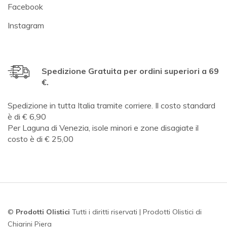
Facebook
Instagram
Spedizione Gratuita per ordini superiori a 69
€.
Spedizione in tutta Italia tramite corriere. Il costo standard
è di € 6,90
Per Laguna di Venezia, isole minori e zone disagiate il
costo è di € 25,00
©
Prodotti Olistici
Tutti i diritti riservati | Prodotti Olistici di
Chiarini Piera