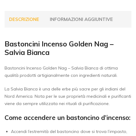
DESCRIZIONE
INFORMAZIONI AGGIUNTIVE
Bastoncini Incenso Golden Nag –
Salvia Bianca
Bastoncini Incenso Golden Nag – Salvia Bianca di ottima
qualità prodotti artigianalmente con ingredienti naturali.
La Salvia Bianca è una delle erbe più sacre per gli indiani del
Nord America. Nota per le sue proprietà medicinali e purificanti
viene da sempre utilizzata nei rituali di purificazione.
Come accendere un bastoncino d’incenso:
Accendi l’estremità del bastoncino dove si trova l’impasto,