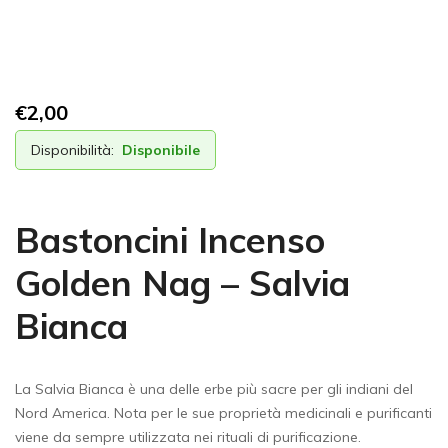
€
2,00
Disponibilità:
Disponibile
Bastoncini Incenso
Golden Nag – Salvia
Bianca
La Salvia Bianca è una delle erbe più sacre per gli indiani del
Nord America. Nota per le sue proprietà medicinali e purificanti
viene da sempre utilizzata nei rituali di purificazione.