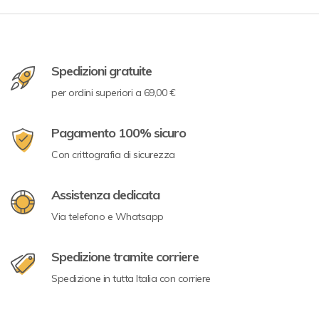
Spedizioni gratuite
per ordini superiori a 69,00 €
Pagamento 100% sicuro
Con crittografia di sicurezza
Assistenza dedicata
Via telefono e Whatsapp
Spedizione tramite corriere
Spedizione in tutta Italia con corriere