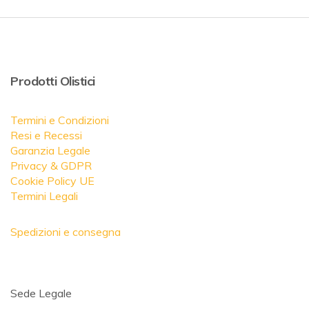
Prodotti Olistici
Termini e Condizioni
Resi e Recessi
Garanzia Legale
Privacy & GDPR
Cookie Policy UE
Termini Legali
Spedizioni e consegna
Sede Legale