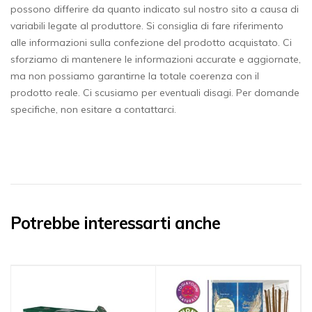
possono differire da quanto indicato sul nostro sito a causa di
variabili legate al produttore. Si consiglia di fare riferimento
alle informazioni sulla confezione del prodotto acquistato. Ci
sforziamo di mantenere le informazioni accurate e aggiornate,
ma non possiamo garantirne la totale coerenza con il
prodotto reale. Ci scusiamo per eventuali disagi. Per domande
specifiche, non esitare a contattarci.
Potrebbe interessarti anche