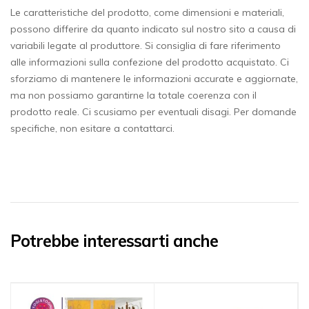
Le caratteristiche del prodotto, come dimensioni e materiali,
possono differire da quanto indicato sul nostro sito a causa di
variabili legate al produttore. Si consiglia di fare riferimento
alle informazioni sulla confezione del prodotto acquistato. Ci
sforziamo di mantenere le informazioni accurate e aggiornate,
ma non possiamo garantirne la totale coerenza con il
prodotto reale. Ci scusiamo per eventuali disagi. Per domande
specifiche, non esitare a contattarci.
Potrebbe interessarti anche