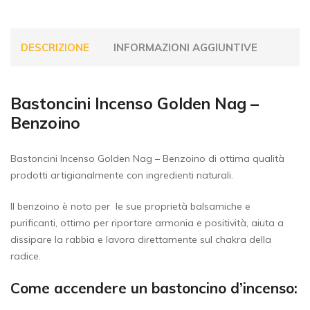
DESCRIZIONE
INFORMAZIONI AGGIUNTIVE
Bastoncini Incenso Golden Nag –
Benzoino
Bastoncini Incenso Golden Nag – Benzoino di ottima qualità
prodotti artigianalmente con ingredienti naturali.
Il benzoino è noto per le sue proprietà balsamiche e
purificanti, ottimo per riportare armonia e positività, aiuta a
dissipare la rabbia e lavora direttamente sul chakra della
radice.
Come accendere un bastoncino d’incenso: