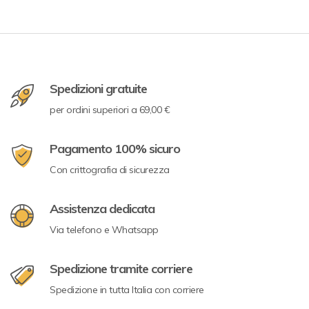
Spedizioni gratuite
per ordini superiori a 69,00 €
Pagamento 100% sicuro
Con crittografia di sicurezza
Assistenza dedicata
Via telefono e Whatsapp
Spedizione tramite corriere
Spedizione in tutta Italia con corriere