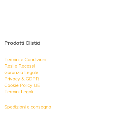
Prodotti Olistici
Termini e Condizioni
Resi e Recessi
Garanzia Legale
Privacy & GDPR
Cookie Policy UE
Termini Legali
Spedizioni e consegna