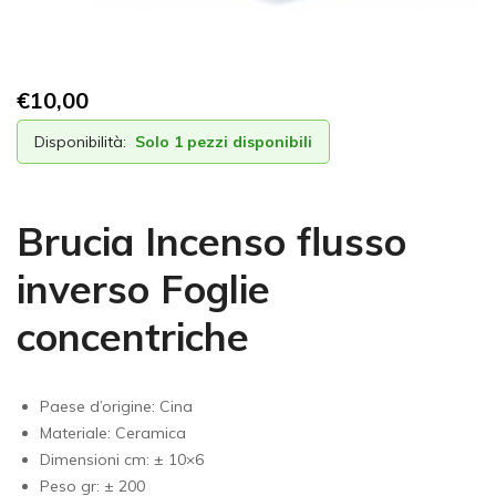
€
10,00
Disponibilità:
Solo 1 pezzi disponibili
Brucia Incenso flusso
inverso Foglie
concentriche
Paese d’origine: Cina
Materiale: Ceramica
Dimensioni cm: ± 10×6
Peso gr: ± 200