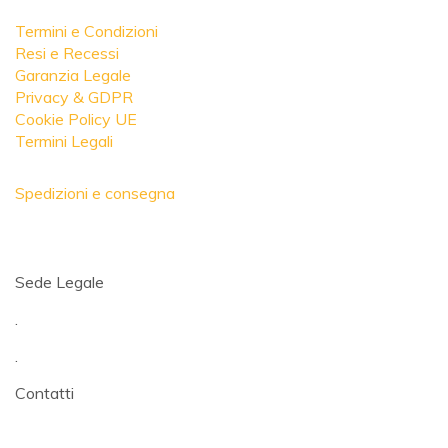
Termini e Condizioni
Resi e Recessi
Garanzia Legale
Privacy & GDPR
Cookie Policy UE
Termini Legali
Spedizioni e consegna
Sede Legale
.
.
Contatti