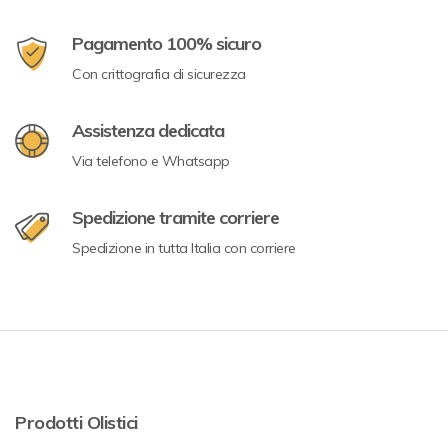
Pagamento 100% sicuro
Con crittografia di sicurezza
Assistenza dedicata
Via telefono e Whatsapp
Spedizione tramite corriere
Spedizione in tutta Italia con corriere
Prodotti Olistici