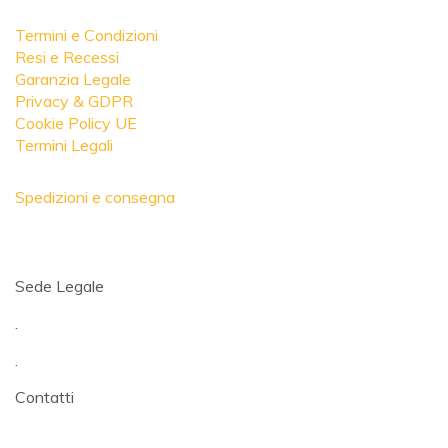
Termini e Condizioni
Resi e Recessi
Garanzia Legale
Privacy & GDPR
Cookie Policy UE
Termini Legali
Spedizioni e consegna
Sede Legale
.
.
Contatti