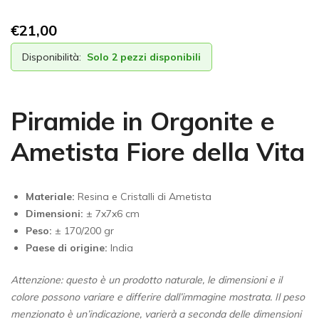
€
21,00
Disponibilità:
Solo 2 pezzi disponibili
Piramide in Orgonite e
Ametista Fiore della Vita
Materiale:
Resina e Cristalli di Ametista
Dimensioni:
± 7x7x6 cm
Peso:
± 170/200 gr
Paese di origine:
India
Attenzione: questo è un prodotto naturale, le dimensioni e il
colore possono variare e differire dall’immagine mostrata. Il peso
menzionato è un’indicazione, varierà a seconda delle dimensioni