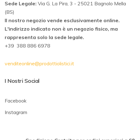
Sede Legale:
Via G. La Pira, 3 - 25021 Bagnolo Mella
(BS)
Il nostro negozio vende esclusivamente online.
L'indirizzo indicato non è un negozio fisico, ma
rappresenta solo la sede legale.
+39 388 886 6978
venditeonline@prodottiolistici.it
I Nostri Social
Facebook
Instagram