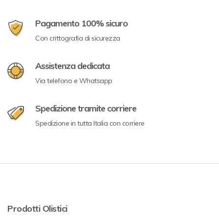
Pagamento 100% sicuro
Con crittografia di sicurezza
Assistenza dedicata
Via telefono e Whatsapp
Spedizione tramite corriere
Spedizione in tutta Italia con corriere
Prodotti Olistici