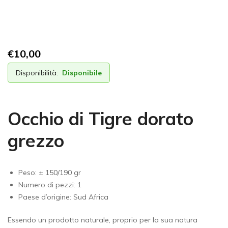
€
10,00
Disponibilità:
Disponibile
Occhio di Tigre dorato
grezzo
Peso: ± 150/190 gr
Numero di pezzi: 1
Paese d’origine: Sud Africa
Essendo un prodotto naturale, proprio per la sua natura