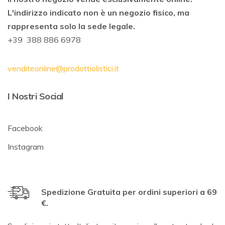
L'indirizzo indicato non è un negozio fisico, ma
rappresenta solo la sede legale.
+39 388 886 6978
venditeonline@prodottiolistici.it
I Nostri Social
Facebook
Instagram
Spedizione Gratuita per ordini superiori a 69
€.