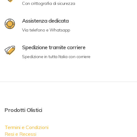
Con crittografia di sicurezza
Assistenza dedicata
Via telefono e Whatsapp
Spedizione tramite corriere
Spedizione in tutta Italia con corriere
Prodotti Olistici
Termini e Condizioni
Resi e Recessi