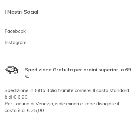
I Nostri Social
Facebook
Instagram
Spedizione Gratuita per ordini superiori a 69
€.
Spedizione in tutta Italia tramite corriere. Il costo standard
è di € 6,90
Per Laguna di Venezia, isole minori e zone disagiate il
costo è di € 25,00