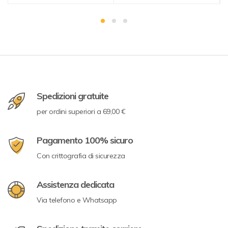
Spedizioni gratuite
per ordini superiori a 69,00 €
Pagamento 100% sicuro
Con crittografia di sicurezza
Assistenza dedicata
Via telefono e Whatsapp