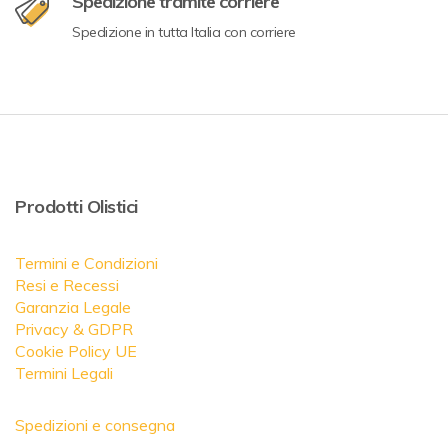
Spedizione tramite corriere
Spedizione in tutta Italia con corriere
Prodotti Olistici
Termini e Condizioni
Resi e Recessi
Garanzia Legale
Privacy & GDPR
Cookie Policy UE
Termini Legali
Spedizioni e consegna