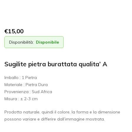
€
15,00
Disponibilità:
Disponibile
Sugilite pietra burattata qualita’ A
Imballo : 1 Pietra
Materiale : Pietra Dura
Provenienza : Sud Africa
Misura : ± 2-3 cm
Prodotto naturale, quindi il colore, la forma e la dimensione
possono variare e differire dall’immagine mostrata.