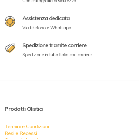
Con crittografia di sicurezza
Assistenza dedicata
Via telefono e Whatsapp
Spedizione tramite corriere
Spedizione in tutta Italia con corriere
Prodotti Olistici
Termini e Condizioni
Resi e Recessi