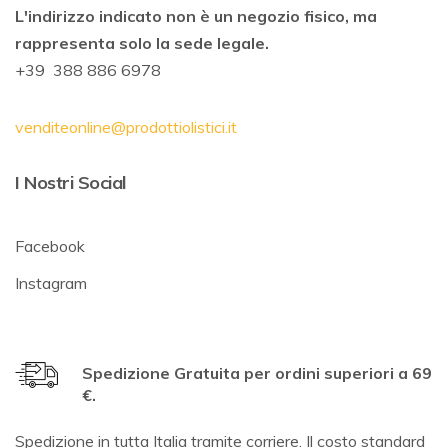
L'indirizzo indicato non è un negozio fisico, ma
rappresenta solo la sede legale.
+39 388 886 6978
venditeonline@prodottiolistici.it
I Nostri Social
Facebook
Instagram
Spedizione Gratuita per ordini superiori a 69
€.
Spedizione in tutta Italia tramite corriere. Il costo standard