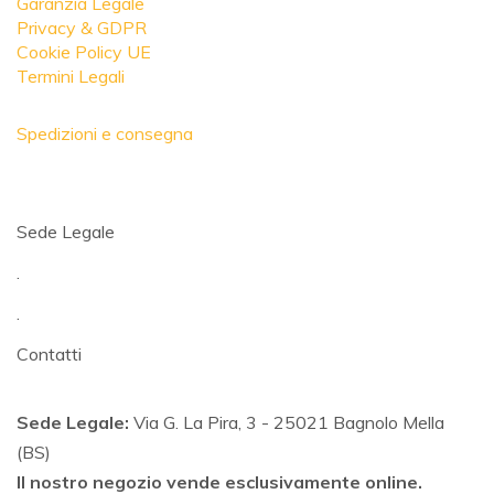
Garanzia Legale
Privacy & GDPR
Cookie Policy UE
Termini Legali
Spedizioni e consegna
Sede Legale
.
.
Contatti
Sede Legale:
Via G. La Pira, 3 - 25021 Bagnolo Mella
(BS)
Il nostro negozio vende esclusivamente online.