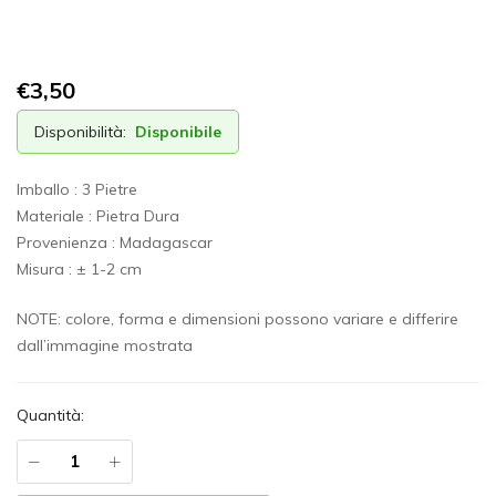
€
3,50
Disponibilità:
Disponibile
Imballo : 3 Pietre
Materiale : Pietra Dura
Provenienza : Madagascar
Misura : ± 1-2 cm
NOTE: colore, forma e dimensioni possono variare e differire
dall’immagine mostrata
Quantità: