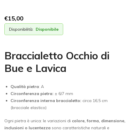
€
15,00
Disponibilità:
Disponibile
Braccialetto Occhio di
Bue e Lavica
Qualità pietra
: A
Circonferenza pietra:
± 6/7 mm
Circonferenza interna braccialetto:
circa 16,5 cm
(bracciale elastico)
Ogni pietra è unica: le variazioni di
colore, forma, dimensione,
inclusioni o lucentezza
sono caratteristiche naturali e