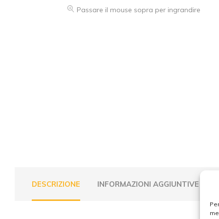
Passare il mouse sopra per ingrandire
DESCRIZIONE
INFORMAZIONI AGGIUNTIVE
Per
mem