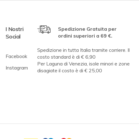
I Nostri
Spedizione Gratuita per
ordini superiori a 69 €.
Social
Spedizione in tutta Italia tramite corriere. Il
Facebook
costo standard è di € 6,90
Per Laguna di Venezia, isole minori e zone
Instagram
disagiate il costo è di € 25,00