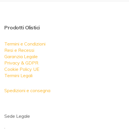
Prodotti Olistici
Termini e Condizioni
Resi e Recessi
Garanzia Legale
Privacy & GDPR
Cookie Policy UE
Termini Legali
Spedizioni e consegna
Sede Legale
.