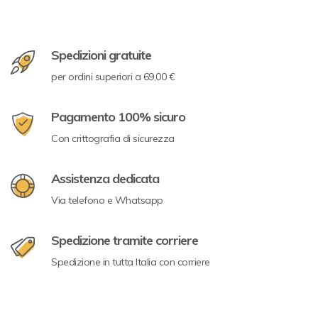
Spedizioni gratuite
per ordini superiori a 69,00 €
Pagamento 100% sicuro
Con crittografia di sicurezza
Assistenza dedicata
Via telefono e Whatsapp
Spedizione tramite corriere
Spedizione in tutta Italia con corriere