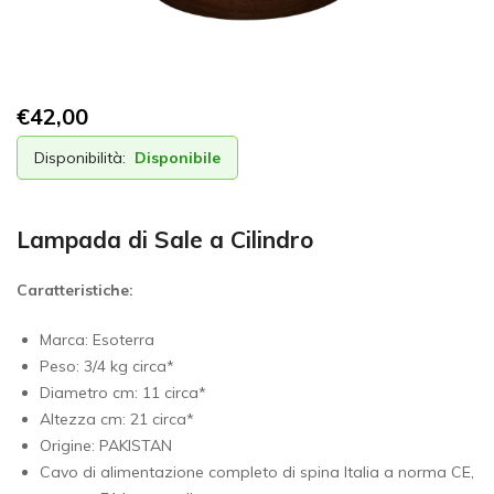
€
42,00
Disponibilità:
Disponibile
Lampada di Sale a Cilindro
Caratteristiche:
Marca: Esoterra
Peso: 3/4 kg circa*
Diametro cm: 11 circa*
Altezza cm: 21 circa*
Origine: PAKISTAN
Cavo di alimentazione completo di spina Italia a norma CE,