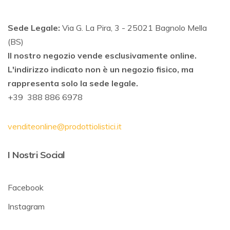
Sede Legale:
Via G. La Pira, 3 - 25021 Bagnolo Mella
(BS)
Il nostro negozio vende esclusivamente online.
L'indirizzo indicato non è un negozio fisico, ma
rappresenta solo la sede legale.
+39 388 886 6978
venditeonline@prodottiolistici.it
I Nostri Social
Facebook
Instagram