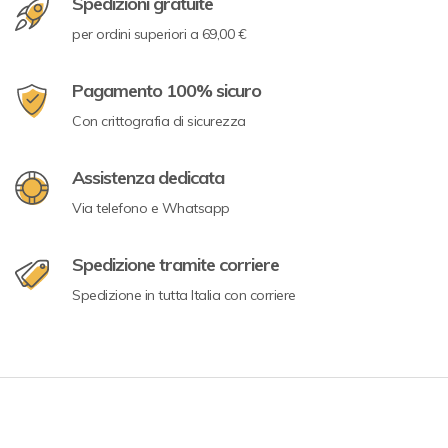
Spedizioni gratuite
per ordini superiori a 69,00 €
Pagamento 100% sicuro
Con crittografia di sicurezza
Assistenza dedicata
Via telefono e Whatsapp
Spedizione tramite corriere
Spedizione in tutta Italia con corriere