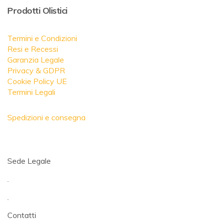
Prodotti Olistici
Termini e Condizioni
Resi e Recessi
Garanzia Legale
Privacy & GDPR
Cookie Policy UE
Termini Legali
Spedizioni e consegna
Sede Legale
.
.
Contatti