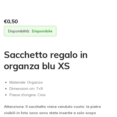
€
0,50
Disponibilità:
Disponibile
Sacchetto regalo in
organza blu XS
Materiale: Organza
Dimensioni cm: 7×9
Paese d’origine: Cina
Attenzione: Il sacchetto viene venduto vuoto: le pietre
visibili in foto sono sono state inserite a solo scopo