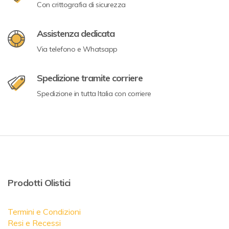
Con crittografia di sicurezza
Assistenza dedicata
Via telefono e Whatsapp
Spedizione tramite corriere
Spedizione in tutta Italia con corriere
Prodotti Olistici
Termini e Condizioni
Resi e Recessi