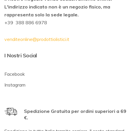
L'indirizzo indicato non è un negozio fisico, ma
rappresenta solo la sede legale.
+39 388 886 6978
venditeonline@prodottiolistici.it
I Nostri Social
Facebook
Instagram
Spedizione Gratuita per ordini superiori a 69
€.