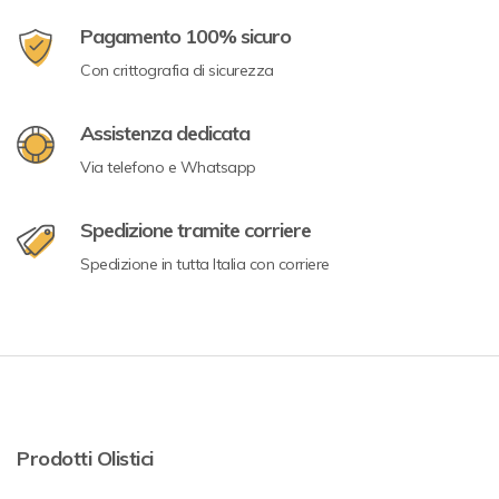
Pagamento 100% sicuro
Con crittografia di sicurezza
Assistenza dedicata
Via telefono e Whatsapp
Spedizione tramite corriere
Spedizione in tutta Italia con corriere
Prodotti Olistici