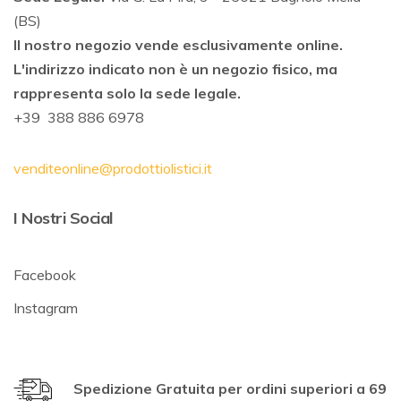
(BS)
Il nostro negozio vende esclusivamente online.
L'indirizzo indicato non è un negozio fisico, ma
rappresenta solo la sede legale.
+39 388 886 6978
venditeonline@prodottiolistici.it
I Nostri Social
Facebook
Instagram
Spedizione Gratuita per ordini superiori a 69