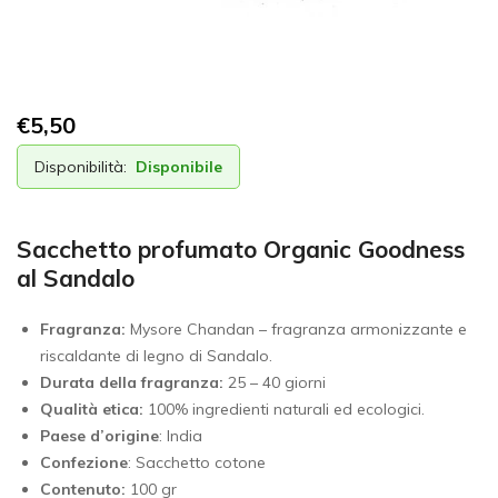
€
5,50
Disponibilità:
Disponibile
Sacchetto profumato Organic Goodness
al Sandalo
Fragranza:
Mysore Chandan – fragranza armonizzante e
riscaldante di legno di Sandalo.
Durata della fragranza:
25 – 40 giorni
Qualità etica:
100% ingredienti naturali ed ecologici.
Paese d’origine
: India
Confezione
: Sacchetto cotone
Contenuto:
100 gr