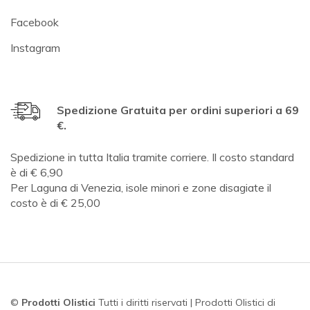
Facebook
Instagram
Spedizione Gratuita per ordini superiori a 69
€.
Spedizione in tutta Italia tramite corriere. Il costo standard
è di € 6,90
Per Laguna di Venezia, isole minori e zone disagiate il
costo è di € 25,00
©
Prodotti Olistici
Tutti i diritti riservati | Prodotti Olistici di