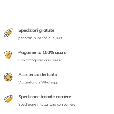
Spedizioni gratuite
per ordini superiori a 69,00 €
Pagamento 100% sicuro
Con crittografia di sicurezza
Assistenza dedicata
Via telefono e Whatsapp
Spedizione tramite corriere
Spedizione in tutta Italia con corriere