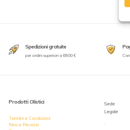
Spedizioni gratuite
Pa
per ordini superiori a 69,00 €
Con 
Prodotti Olistici
Sede
Legale
Termini e Condizioni
.
Resi e Recessi