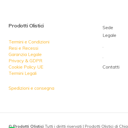
Prodotti Olistici
Sede
Legale
Termini e Condizioni
.
Resi e Recessi
Garanzia Legale
.
Privacy & GDPR
Cookie Policy UE
Contatti
Termini Legali
Spedizioni e consegna
©
Prodotti Olistici
Tutti i diritti riservati | Prodotti Olistici di Chi