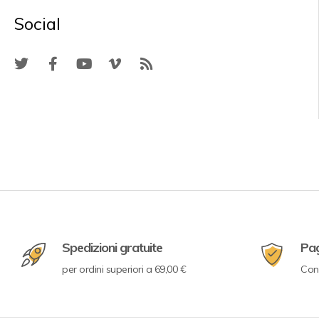
Social
Spedizioni gratuite
Pa
per ordini superiori a 69,00 €
Con 