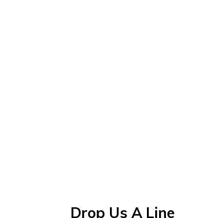
Drop Us A Line