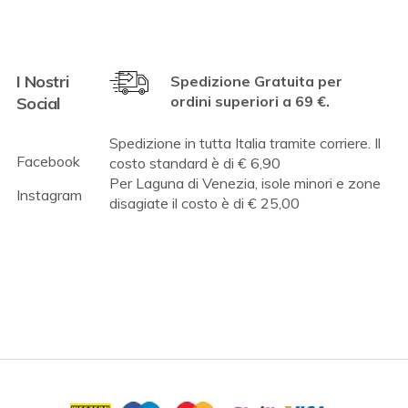
I Nostri
Spedizione Gratuita per
ordini superiori a 69 €.
Social
Spedizione in tutta Italia tramite corriere. Il
Facebook
costo standard è di € 6,90
Per Laguna di Venezia, isole minori e zone
Instagram
disagiate il costo è di € 25,00