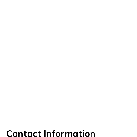
Contact Information